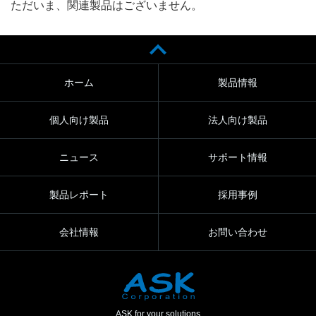
ただいま、関連製品はございません。
ホーム
製品情報
個人向け製品
法人向け製品
ニュース
サポート情報
製品レポート
採用事例
会社情報
お問い合わせ
ASK for your solutions