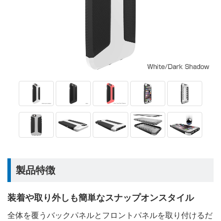
製品特徴
装着や取り外しも簡単なスナップオンスタイル
全体を覆うバックパネルとフロントパネルを取り付けるだ