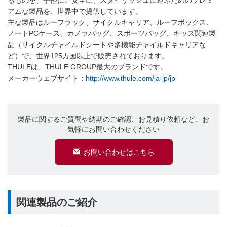
アムな製品を、世界中で提供しています。
主な製品はルーフラック、サイクルキャリア、ルーフボックス、
ノートPCケース、カメラバッグ、スポーツバッグ、キッズ関連製
品（サイクルチャイルドシートや多機能チャイルドキャリアな
ど）で、世界125カ国以上で販売されております。
THULEは、THULE GROUP最大のブランドです。
メーカーウェブサイト：
http://www.thule.com/ja-jp/jp
製品に関するご質問や納期のご確認、お見積り依頼など、お
気軽にお問い合わせください
お問い合わせはこちら
関連製品のご紹介