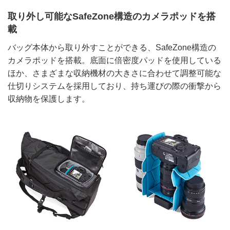
取り外し可能なSafeZone構造のカメラポッドを搭
載
バッグ本体から取り外すことができる、SafeZone構造の
カメラポッドを搭載。底面に倍密度パッドを使用している
ほか、さまざまな収納機材の大きさに合わせて調整可能な
仕切りシステムを採用しており、持ち運びの際の衝撃から
収納物を保護します。