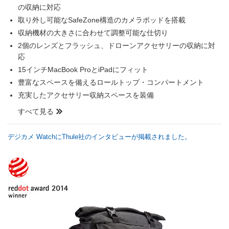
の収納に対応
取り外し可能なSafeZone構造のカメラポッドを搭載
収納機材の大きさに合わせて調整可能な仕切り
2個のレンズとフラッシュ、ドローンアクセサリーの収納に対
応
15インチMacBook ProとiPadにフィット
豊富なスペースを備えるロールトップ・コンパートメント
充実したアクセサリー収納スペースを装備
すべて見る
デジカメ WatchにThule社のインタビューが掲載されました。