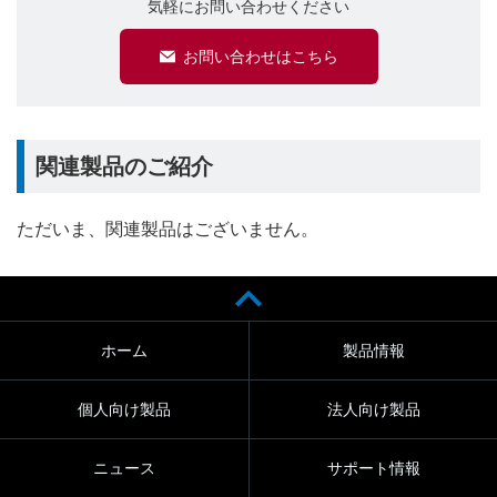
気軽にお問い合わせください
お問い合わせはこちら
関連製品のご紹介
ただいま、関連製品はございません。
ホーム
製品情報
個人向け製品
法人向け製品
ニュース
サポート情報