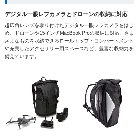
デジタル一眼レフカメラとドローンの収納に対応
超広角レンズを取り付けたデジタル一眼レフカメラをはじ
め、ドローンや15インチMacBook Proの収納に対応。さま
ざまなものを収納できるロールトップ・コンパートメント
や充実したアクセサリー用スペースなど、豊富な収納力を
備えています。