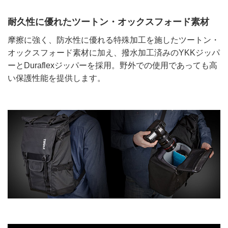
耐久性に優れたツートン・オックスフォード素材
摩擦に強く、防水性に優れる特殊加工を施したツートン・
オックスフォード素材に加え、撥水加工済みのYKKジッパ
ーとDuraflexジッパーを採用。野外での使用であっても高
い保護性能を提供します。