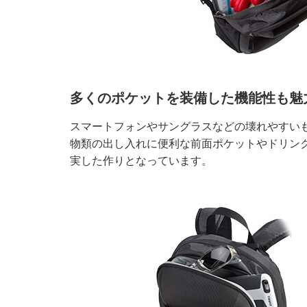
多くのポケットを装備した機能性も魅
スマートフォンやサングラスなどの壊れやすいもの
物類の出し入れに便利な前面ポケットやドリン
実した作りとなっています。