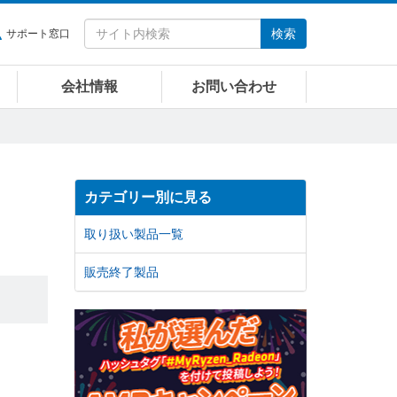
検索
サポート窓口
会社情報
お問い合わせ
カテゴリー別に見る
取り扱い製品一覧
販売終了製品