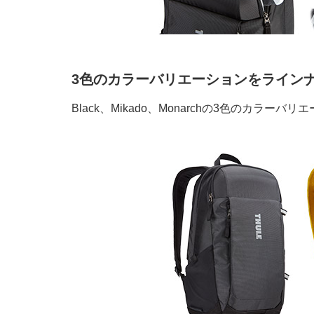
3色のカラーバリエーションをライン
Black、Mikado、Monarchの3色のカ