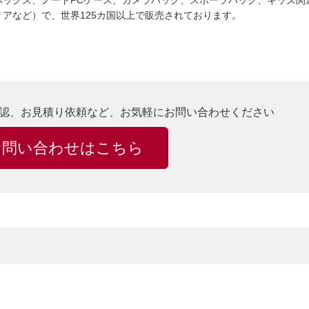
ボックス、ノートPCケース、カメラバッグ、スポーツバッグ、キッズ関
アなど）で、世界125カ国以上で販売されております。
認、お見積り依頼など、お気軽にお問い合わせください
お問い合わせはこちら