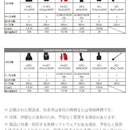
※ 記載された製品名、社名等は各社の商標または登録商標です。
※ 仕様、外観など改良のため、予告なく変更する場合があります。
※ 製品に付属・対応する各種ソフトウェアがある場合、予告なく提供