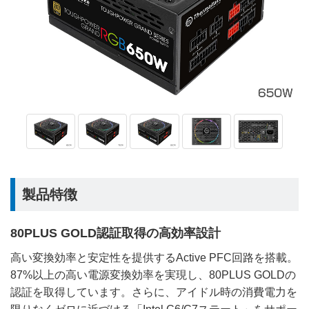
製品特徴
80PLUS GOLD認証取得の高効率設計
高い変換効率と安定性を提供するActive PFC回路を搭載。
87%以上の高い電源変換効率を実現し、80PLUS GOLDの
認証を取得しています。さらに、アイドル時の消費電力を