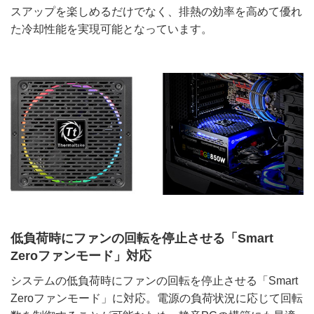
スアップを楽しめるだけでなく、排熱の効率を高めて優れ
た冷却性能を実現可能となっています。
低負荷時にファンの回転を停止させる「Smart
Zeroファンモード」対応
システムの低負荷時にファンの回転を停止させる「Smart
Zeroファンモード」に対応。電源の負荷状況に応じて回転