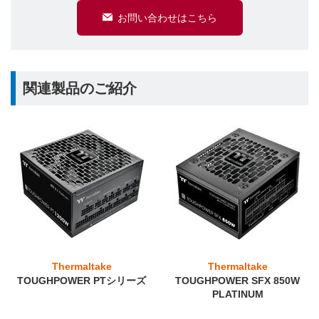
お問い合わせはこちら
関連製品のご紹介
Thermaltake
Thermaltake
TOUGHPOWER PTシリーズ
TOUGHPOWER SFX 850W
PLATINUM