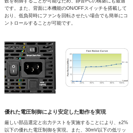
数を制御することが可能なため、静音PCの構築にも最適
です。また、背面に本機能のON/OFFスイッチを搭載して
おり、低負荷時にファンを回転させたい場合でも簡単にコ
ントロールすることが可能です。
優れた電圧制御により安定した動作を実現
厳しい部品選定と出力テストを実施することにより、±2%
以下の優れた電圧制御を実現。また、30mV以下の低リッ