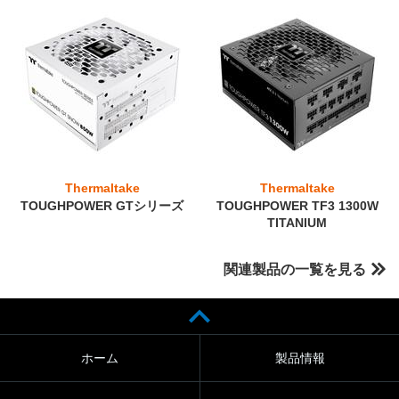
Thermaltake
Thermaltake
TOUGHPOWER GTシリーズ
TOUGHPOWER TF3 1300W
TITANIUM
関連製品の一覧を見る
ホーム
製品情報