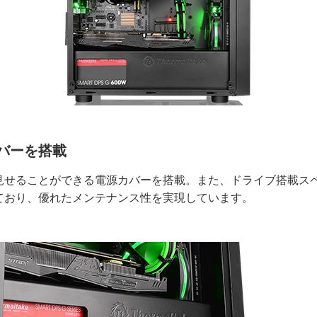
バーを搭載
見せることができる電源カバーを搭載。また、ドライブ搭載ス
ており、優れたメンテナンス性を実現しています。