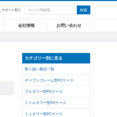
検索
サポート窓口
会社情報
お問い合わせ
カテゴリー別に見る
取り扱い製品一覧
オープンフレーム型PCケース
フルタワー型PCケース
ミドルタワー型PCケース
ミニタワー型PCケース