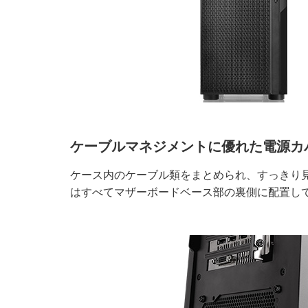
ケーブルマネジメントに優れた電源カ
ケース内のケーブル類をまとめられ、すっきり
はすべてマザーボードベース部の裏側に配置し