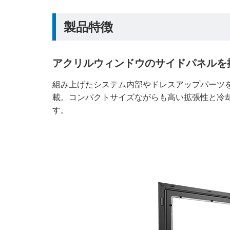
製品特徴
アクリルウィンドウのサイドパネルを
組み上げたシステム内部やドレスアップパーツ
載。コンパクトサイズながらも高い拡張性と冷
す。