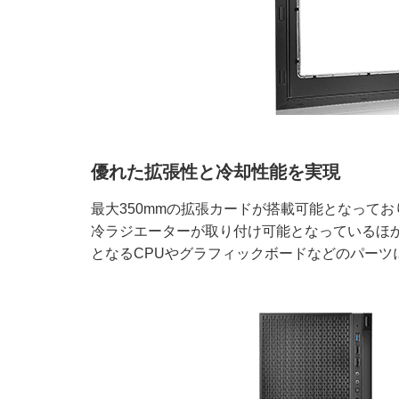
優れた拡張性と冷却性能を実現
最大350mmの拡張カードが搭載可能となってお
冷ラジエーターが取り付け可能となっているほ
となるCPUやグラフィックボードなどのパーツ