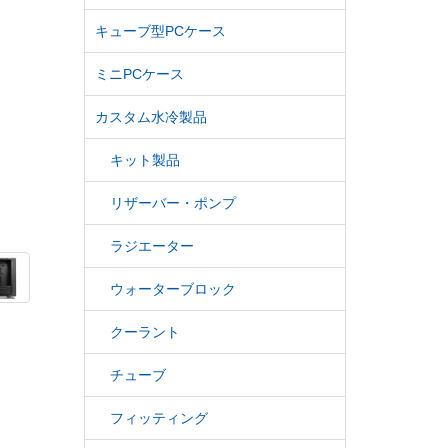
キューブ型PCケース
ミニPCケース
カスタム水冷製品
キット製品
リザーバー・ポンプ
ラジエーター
ウォーターブロック
クーラント
チューブ
フィッティング