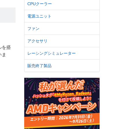
CPUクーラー
電源ユニット
ファン
アクセサリ
ルを搭
レーシングシミュレーター
いま
販売終了製品