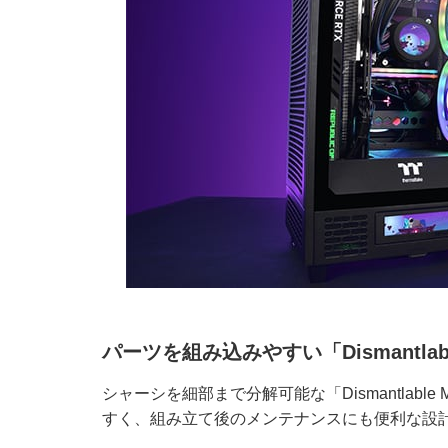
パーツを組み込みやすい「Dismantlable 
シャーシを細部まで分解可能な「Dismantlable
すく、組み立て後のメンテナンスにも便利な設