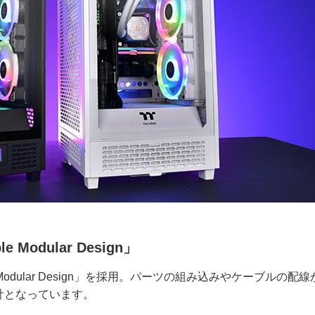
Modular Design」
 Modular Design」を採用。パーツの組み込みやケーブルの配
計となっています。