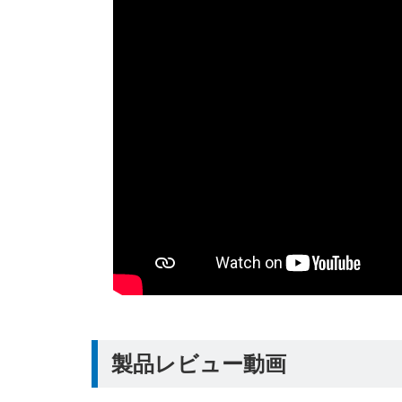
製品レビュー動画