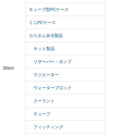
キューブ型PCケース
ミニPCケース
カスタム水冷製品
キット製品
リザーバー・ポンプ
ラジエーター
ウォーターブロック
クーラント
チューブ
フィッティング