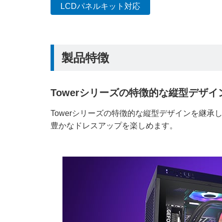
LCDパネルキット対応
製品特徴
Towerシリーズの特徴的な縦型デザイ
Towerシリーズの特徴的な縦型デザインを継承
豊かなドレスアップを楽しめます。