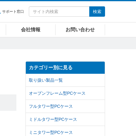
検索
サポート窓口
会社情報
お問い合わせ
カテゴリー別に見る
取り扱い製品一覧
オープンフレーム型PCケース
フルタワー型PCケース
ミドルタワー型PCケース
ミニタワー型PCケース