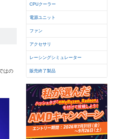
CPUクーラー
電源ユニット
ファン
アクセサリ
レーシングシミュレーター
販売終了製品
ではの