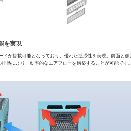
能を実現
カードが搭載可能となっており、優れた拡張性を実現。前面と側
の排熱により、効率的なエアフローを構築することが可能です