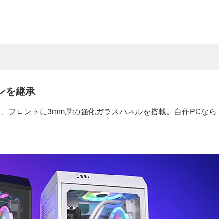
ンを継承
し、フロントに3mm厚の強化ガラスパネルを搭載。自作PCなら