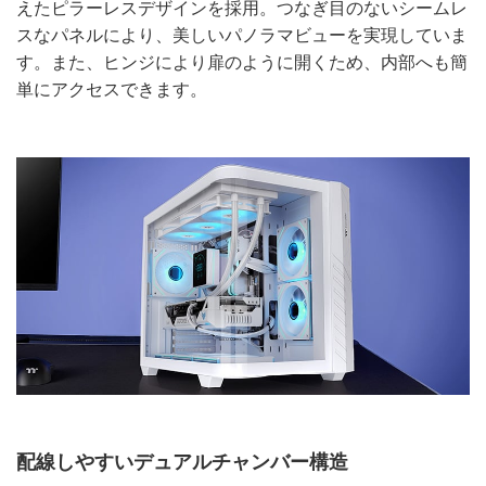
えたピラーレスデザインを採用。つなぎ目のないシームレ
スなパネルにより、美しいパノラマビューを実現していま
す。また、ヒンジにより扉のように開くため、内部へも簡
単にアクセスできます。
配線しやすいデュアルチャンバー構造