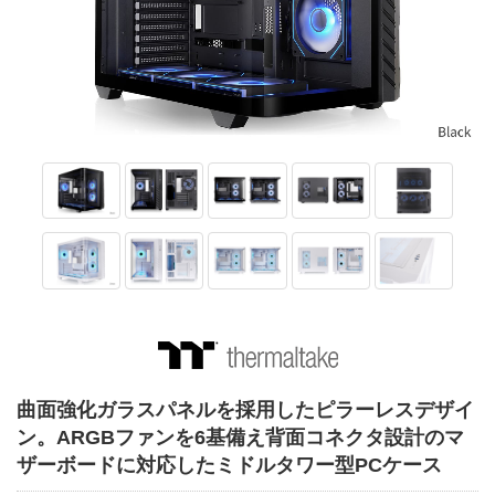
曲面強化ガラスパネルを採用したピラーレスデザイ
ン。ARGBファンを6基備え背面コネクタ設計のマ
ザーボードに対応したミドルタワー型PCケース