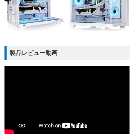
製品レビュー動画