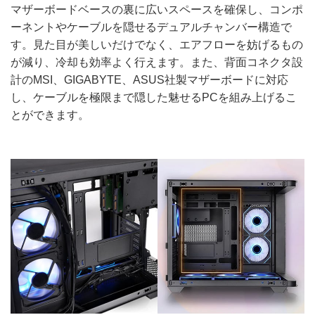
マザーボードベースの裏に広いスペースを確保し、コンポ
ーネントやケーブルを隠せるデュアルチャンバー構造で
す。見た目が美しいだけでなく、エアフローを妨げるもの
が減り、冷却も効率よく行えます。また、背面コネクタ設
計のMSI、GIGABYTE、ASUS社製マザーボードに対応
し、ケーブルを極限まで隠した魅せるPCを組み上げるこ
とができます。