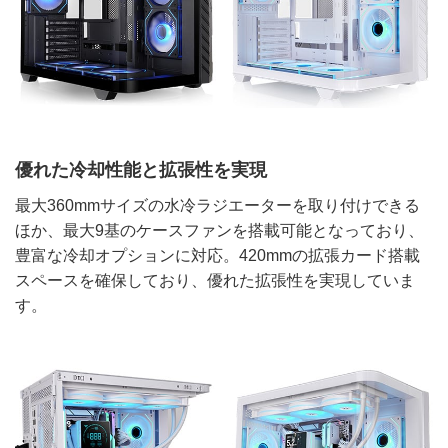
優れた冷却性能と拡張性を実現
最大360mmサイズの水冷ラジエーターを取り付けできる
ほか、最大9基のケースファンを搭載可能となっており、
豊富な冷却オプションに対応。420mmの拡張カード搭載
スペースを確保しており、優れた拡張性を実現していま
す。