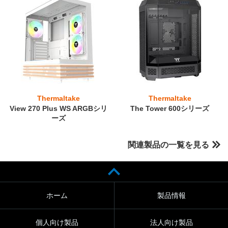
Thermaltake
Thermaltake
View 270 Plus WS ARGBシリ
The Tower 600シリーズ
ーズ
関連製品の一覧を見る
ホーム
製品情報
個人向け製品
法人向け製品