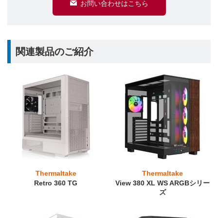
お問い合わせはこちら
関連製品のご紹介
Thermaltake
Thermaltake
Retro 360 TG
View 380 XL WS ARGBシリー
ズ