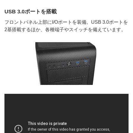
USB 3.0ポートを搭載
フロントパネル上部にI/Oポートを装備。USB 3.0ポートを
2基搭載するほか、各種端子やスイッチを備えています。