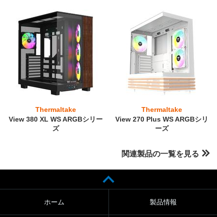
Thermaltake
Thermaltake
View 380 XL WS ARGBシリー
View 270 Plus WS ARGBシリ
ズ
ーズ
関連製品の一覧を見る
ホーム
製品情報