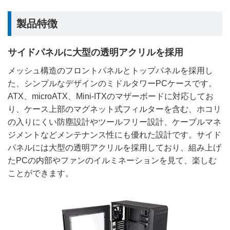
製品特徴
サイドパネルに大型の透明アクリルを採用
メッシュ構造のフロントパネルとトップパネルを採用し
た、シンプルなデザインのミドルタワーPCケースです。
ATX、microATX、Mini-ITXのマザーボードに対応してお
り、ケース上部のマグネット式フィルターを含む、ホコリ
の入りにくい防塵設計やツールフリー設計、ケーブルマネ
ジメントなどメンテナンス性にも優れた設計です。サイド
パネルには大型の透明アクリルを採用しており、組み上げ
たPCの内部やファンのイルミネーションを見て、楽しむ
ことができます。