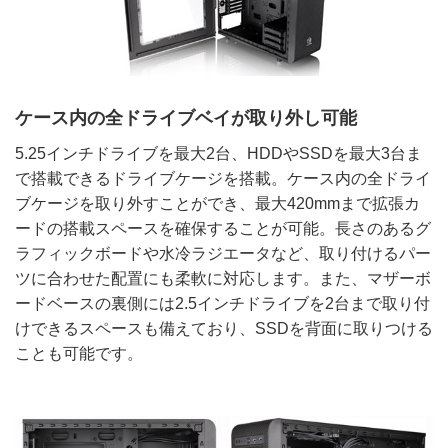
ケース内の全ドライブベイが取り外し可能
5.25インチドライブを最大2台、HDDやSSDを最大3台ま
で搭載できるドライブケージを搭載。ケース内の全ドライ
ブケージを取り外すことができ、最大420mmまで拡張カ
ードの搭載スペースを確保することが可能。長さのあるグ
ラフィックボードや水冷ラジエータなど、取り付けるパー
ツに合わせた配置にも柔軟に対応します。また、マザーボ
ードベースの裏側には2.5インチドライブを2台まで取り付
けできるスペースも備えており、SSDを背面に取りつける
ことも可能です。