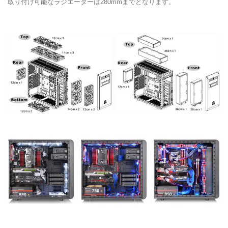
取り付け可能なラジエーターは280mmまでとなります。