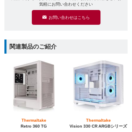
気軽にお問い合わせください
お問い合わせはこちら
関連製品のご紹介
Thermaltake
Thermaltake
Retro 360 TG
Vision 330 CR ARGBシリーズ