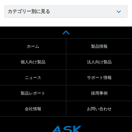
カテゴリー別に見る
ホーム
製品情報
個人向け製品
法人向け製品
ニュース
サポート情報
製品レポート
採用事例
会社情報
お問い合わせ