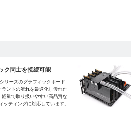
ック同士を接続可能
fic」シリーズのグラフィックボード
ーラントの流れを最適化し優れた
。軽量で取り扱いやすい高品質な
フィッティングに対応しています。