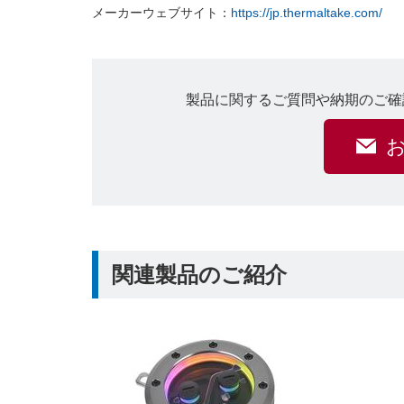
メーカーウェブサイト：
https://jp.thermaltake.com/
製品に関するご質問や納期のご確
関連製品のご紹介