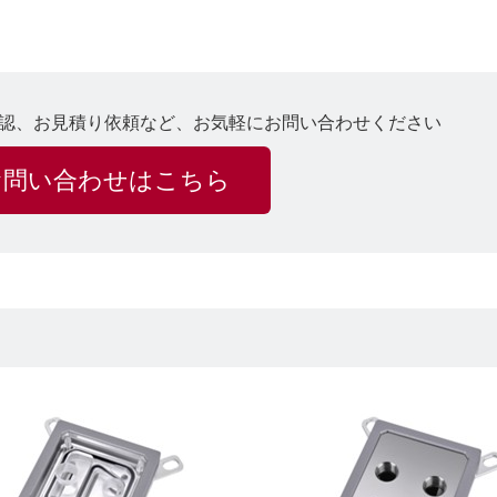
認、お見積り依頼など、お気軽にお問い合わせください
お問い合わせはこちら