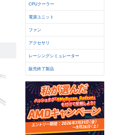
CPUクーラー
電源ユニット
ファン
アクセサリ
レーシングシミュレーター
販売終了製品