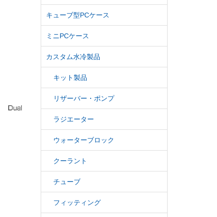
キューブ型PCケース
ミニPCケース
カスタム水冷製品
キット製品
リザーバー・ポンプ
ラジエーター
ウォーターブロック
クーラント
チューブ
フィッティング