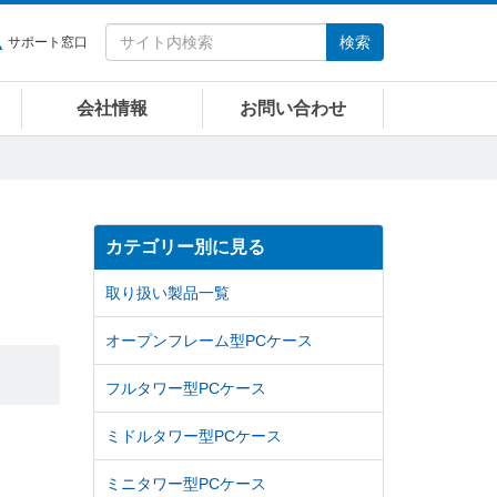
検索
サポート窓口
会社情報
お問い合わせ
カテゴリー別に見る
取り扱い製品一覧
オープンフレーム型PCケース
フルタワー型PCケース
ミドルタワー型PCケース
ミニタワー型PCケース