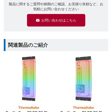
製品に関するご質問や納期のご確認、お見積り依頼など、お
気軽にお問い合わせください
お問い合わせはこちら
関連製品のご紹介
Thermaltake
Thermaltake