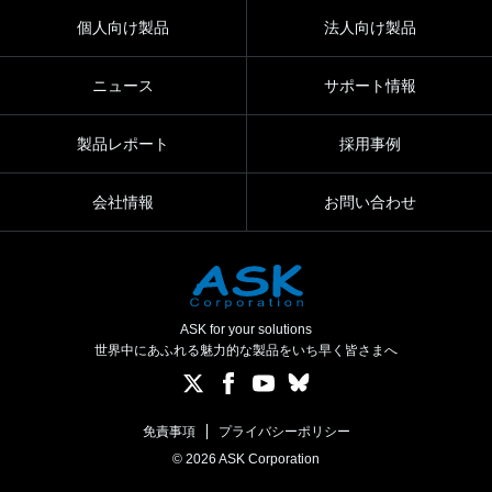
個人向け製品
法人向け製品
ニュース
サポート情報
製品レポート
採用事例
会社情報
お問い合わせ
ASK for your solutions
世界中にあふれる魅力的な製品をいち早く皆さまへ
免責事項
プライバシーポリシー
© 2026 ASK Corporation