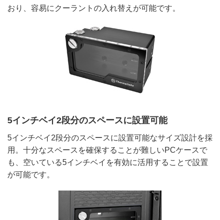
おり、容易にクーラントの入れ替えが可能です。
5インチベイ2段分のスペースに設置可能
5インチベイ2段分のスペースに設置可能なサイズ設計を採
用。十分なスペースを確保することが難しいPCケースで
も、空いている5インチベイを有効に活用することで設置
が可能です。