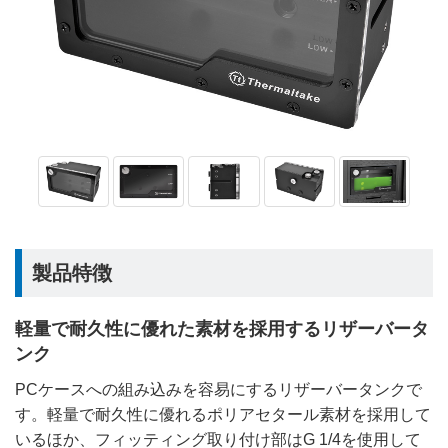
製品特徴
軽量で耐久性に優れた素材を採用するリザーバータ
ンク
PCケースへの組み込みを容易にするリザーバータンクで
す。軽量で耐久性に優れるポリアセタール素材を採用して
いるほか、フィッティング取り付け部はG 1/4を使用して