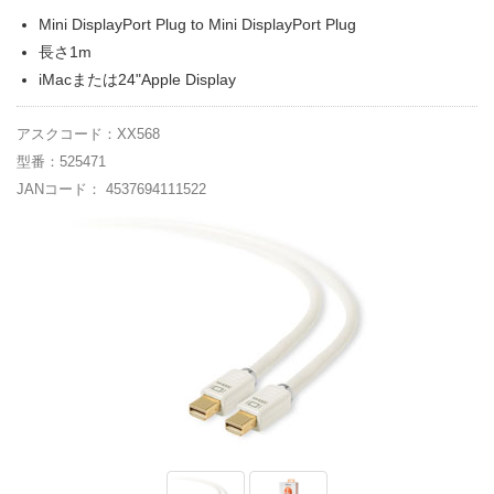
Mini DisplayPort Plug to Mini DisplayPort Plug
長さ1m
iMacまたは24"Apple Display
アスクコード：XX568
型番：525471
JANコード： 4537694111522