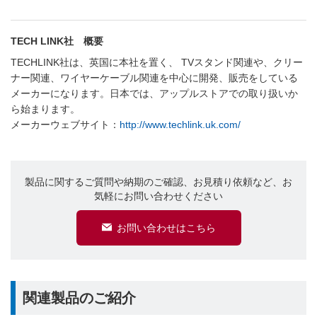
TECH LINK社 概要
TECHLINK社は、英国に本社を置く、 TVスタンド関連や、クリー
ナー関連、ワイヤーケーブル関連を中心に開発、販売をしている
メーカーになります。日本では、アップルストアでの取り扱いか
ら始まります。
メーカーウェブサイト：
http://www.techlink.uk.com/
製品に関するご質問や納期のご確認、お見積り依頼など、お
気軽にお問い合わせください
お問い合わせはこちら
関連製品のご紹介