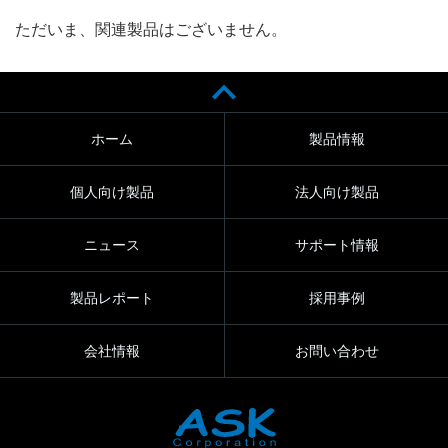
ただいま、関連製品はございません。
ホーム
製品情報
個人向け製品
法人向け製品
ニュース
サポート情報
製品レポート
採用事例
会社情報
お問い合わせ