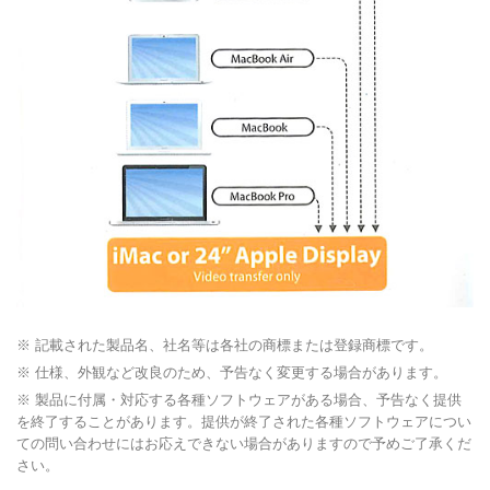
※ 記載された製品名、社名等は各社の商標または登録商標です。
※ 仕様、外観など改良のため、予告なく変更する場合があります。
※ 製品に付属・対応する各種ソフトウェアがある場合、予告なく提供
を終了することがあります。提供が終了された各種ソフトウェアについ
ての問い合わせにはお応えできない場合がありますので予めご了承くだ
さい。