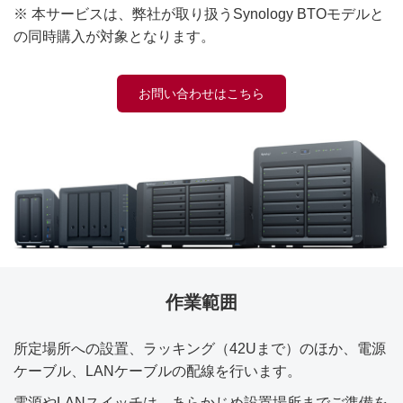
※ 本サービスは、弊社が取り扱うSynology BTOモデルと
の同時購入が対象となります。
お問い合わせはこちら
作業範囲
所定場所への設置、ラッキング（42Uまで）のほか、電源
ケーブル、LANケーブルの配線を行います。
電源やLANスイッチは、あらかじめ設置場所までご準備を