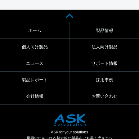
ホーム
製品情報
個人向け製品
法人向け製品
ニュース
サポート情報
製品レポート
採用事例
会社情報
お問い合わせ
ASK for your solutions
世界中にあふれる魅力的な製品をいち早く皆さまへ