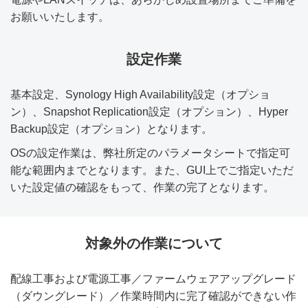
お願いいたします。
設定作業
基本設定、Synology High Availability設定（オプショ
ン）、Snapshot Replication設定（オプション）、Hyper
Backup設定（オプション）となります。
OSの設定作業は、弊社所定のパラメータシートで指定可
能な範囲内までとなります。また、GUI上でご指定いただ
いた設定値の確認をもって、作業の完了となります。
対象外の作業について
配線工事および電源工事／ファームウェアアップグレード
（ダウングレード）／作業時間内に完了確認ができない作