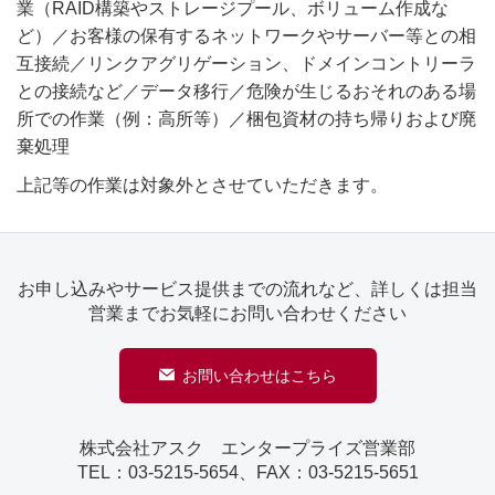
業（RAID構築やストレージプール、ボリューム作成な
ど）／お客様の保有するネットワークやサーバー等との相
互接続／リンクアグリゲーション、ドメインコントリーラ
との接続など／データ移行／危険が生じるおそれのある場
所での作業（例：高所等）／梱包資材の持ち帰りおよび廃
棄処理
上記等の作業は対象外とさせていただきます。
お申し込みやサービス提供までの流れなど、詳しくは担当
営業までお気軽にお問い合わせください
お問い合わせはこちら
株式会社アスク エンタープライズ営業部
TEL：03-5215-5654、FAX：03-5215-5651