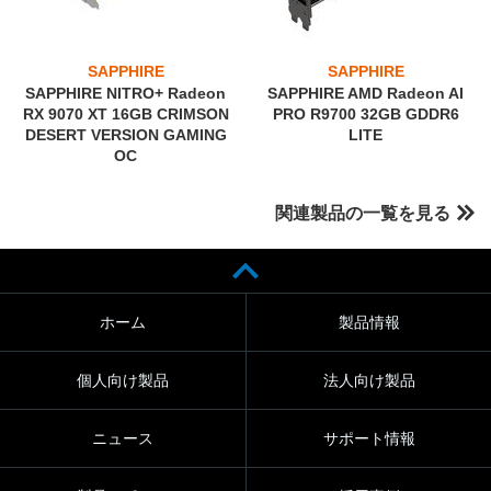
SAPPHIRE
SAPPHIRE
SAPPHIRE NITRO+ Radeon
SAPPHIRE AMD Radeon AI
RX 9070 XT 16GB CRIMSON
PRO R9700 32GB GDDR6
DESERT VERSION GAMING
LITE
OC
関連製品の一覧を見る
ホーム
製品情報
個人向け製品
法人向け製品
ニュース
サポート情報