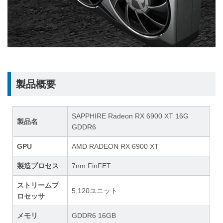
製品概要
SAPPHIRE Radeon RX 6900 XT 16G
製品名
GDDR6
GPU
AMD RADEON RX 6900 XT
製造プロセス
7nm FinFET
ストリームプ
5,120ユニット
ロセッサ
メモリ
GDDR6 16GB