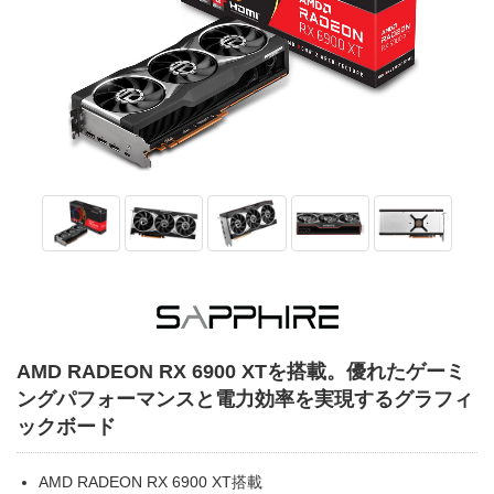
AMD RADEON RX 6900 XTを搭載。優れたゲーミ
ングパフォーマンスと電力効率を実現するグラフィ
ックボード
AMD RADEON RX 6900 XT搭載