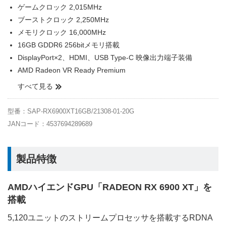
ゲームクロック 2,015MHz
ブーストクロック 2,250MHz
メモリクロック 16,000MHz
16GB GDDR6 256bitメモリ搭載
DisplayPort×2、HDMI、USB Type-C 映像出力端子装備
AMD Radeon VR Ready Premium
すべて見る
型番：SAP-RX6900XT16GB/21308-01-20G
JANコード：4537694289689
製品特徴
AMDハイエンドGPU「RADEON RX 6900 XT」を
搭載
5,120ユニットのストリームプロセッサを搭載するRDNA