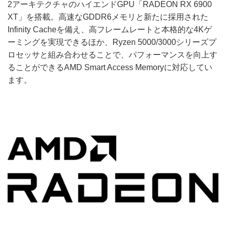
2アーキテクチャのハイエンドGPU「RADEON RX 6900
XT」を搭載。高速なGDDR6メモリと新たに採用された
Infinity Cacheを備え、高フレームレートと本格的な4Kゲ
ーミングを実現できるほか、Ryzen 5000/3000シリーズプ
ロセッサと組み合わせることで、パフォーマンスを向上す
ることができるAMD Smart Access Memoryに対応してい
ます。