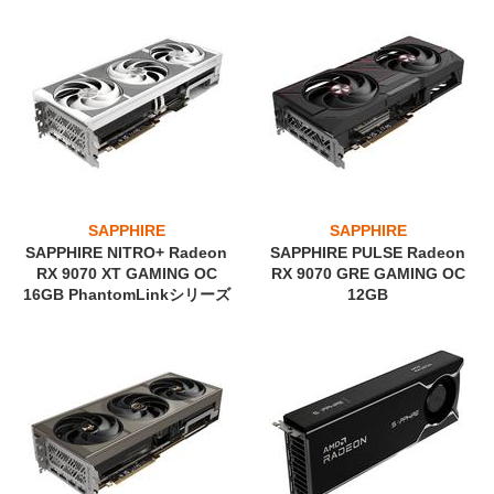
SAPPHIRE
SAPPHIRE
SAPPHIRE NITRO+ Radeon
SAPPHIRE PULSE Radeon
RX 9070 XT GAMING OC
RX 9070 GRE GAMING OC
16GB PhantomLinkシリーズ
12GB