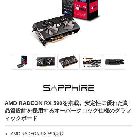
AMD RADEON RX 590を搭載。安定性に優れた高
品質設計を採用するオーバークロック仕様のグラフ
ィックボード
AMD RADEON RX 590搭載