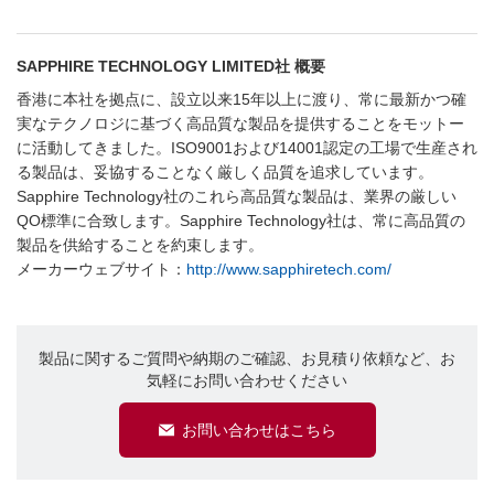
SAPPHIRE TECHNOLOGY LIMITED社 概要
香港に本社を拠点に、設立以来15年以上に渡り、常に最新かつ確
実なテクノロジに基づく高品質な製品を提供することをモットー
に活動してきました。ISO9001および14001認定の工場で生産され
る製品は、妥協することなく厳しく品質を追求しています。
Sapphire Technology社のこれら高品質な製品は、業界の厳しい
QO標準に合致します。Sapphire Technology社は、常に高品質の
製品を供給することを約束します。
メーカーウェブサイト：
http://www.sapphiretech.com/
製品に関するご質問や納期のご確認、お見積り依頼など、お
気軽にお問い合わせください
お問い合わせはこちら