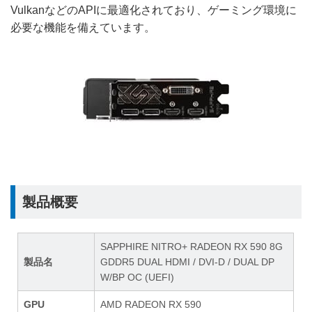
VulkanなどのAPIに最適化されており、ゲーミング環境に
必要な機能を備えています。
製品概要
SAPPHIRE NITRO+ RADEON RX 590 8G
製品名
GDDR5 DUAL HDMI / DVI-D / DUAL DP
W/BP OC (UEFI)
GPU
AMD RADEON RX 590