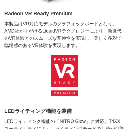
Radeon VR Ready Premium
本製品はVR対応モデルのグラフィックボードとなり、
AMD社が手がけるLiquidVRテクノロジーにより、新世代
のVR体験とのスムーズな互換性を実現し、美しく多彩で
臨場感のあるVR体験を実現します。
LEDライティング機能を装備
LEDライティング機能の「NITRO Glow」に対応。TriXX
ユーティリティにより、ライティングモードの切替が可能