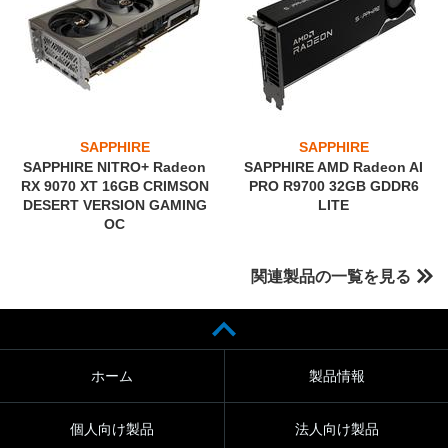
SAPPHIRE
SAPPHIRE
SAPPHIRE NITRO+ Radeon
SAPPHIRE AMD Radeon AI
RX 9070 XT 16GB CRIMSON
PRO R9700 32GB GDDR6
DESERT VERSION GAMING
LITE
OC
関連製品の一覧を見る
ホーム
製品情報
個人向け製品
法人向け製品