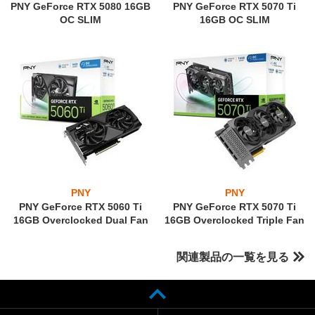
PNY GeForce RTX 5080 16GB
PNY GeForce RTX 5070 Ti
OC SLIM
16GB OC SLIM
PNY
PNY
PNY GeForce RTX 5060 Ti
PNY GeForce RTX 5070 Ti
16GB Overclocked Dual Fan
16GB Overclocked Triple Fan
関連製品の一覧を見る