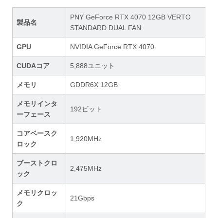
PNY GeForce RTX 4070 12GB VERTO
製品名
STANDARD DUAL FAN
GPU
NVIDIA GeForce RTX 4070
CUDAコア
5,888ユニット
メモリ
GDDR6X 12GB
メモリインタ
192ビット
ーフェース
コアベースク
1,920MHz
ロック
ブーストクロ
2,475MHz
ック
メモリクロッ
21Gbps
ク