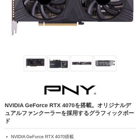
NVIDIA GeForce RTX 4070を搭載。オリジナルデ
ュアルファンクーラーを採用するグラフィックボー
ド
NVIDIA GeForce RTX 4070搭載