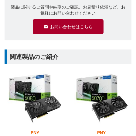
製品に関するご質問や納期のご確認、お見積り依頼など、お
気軽にお問い合わせください
お問い合わせはこちら
関連製品のご紹介
PNY
PNY