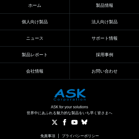
ホーム
製品情報
個人向け製品
法人向け製品
ニュース
サポート情報
製品レポート
採用事例
会社情報
お問い合わせ
ASK for your solutions
世界中にあふれる魅力的な製品をいち早く皆さまへ
免責事項
プライバシーポリシー