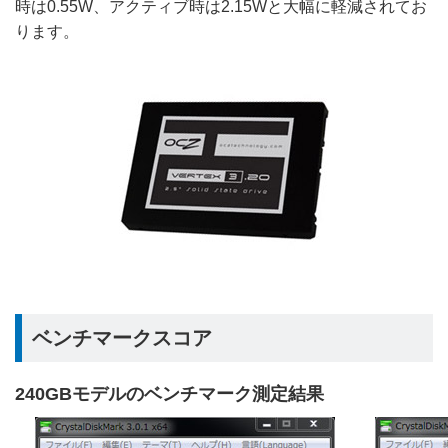
時は0.55W、アクティブ時は2.15Wと大幅に軽減されてお
ります。
ベンチマークスコア
240GBモデルのベンチマーク測定結果