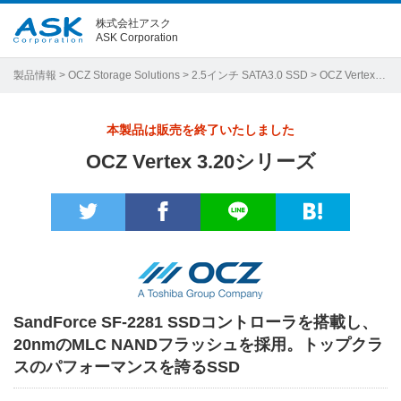
株式会社アスク
ASK Corporation
製品情報
>
OCZ Storage Solutions
>
2.5インチ SATA3.0 SSD
> OCZ Vertex 3.20シリーズ
本製品は販売を終了いたしました
OCZ Vertex 3.20シリーズ
SandForce SF-2281 SSDコントローラを搭載し、
20nmのMLC NANDフラッシュを採用。トップクラ
スのパフォーマンスを誇るSSD