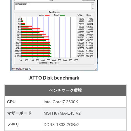
ATTO Disk benchmark
ベンチマーク環境
CPU
Intel Corei7 2600K
マザーボード
MSI H67MA-E45 V2
メモリ
DDR3-1333 2GB×2