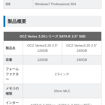
OS
Windows7 Professional X64
製品概要
OCZ Vertex 3.20シリーズ SATAⅢ 2.5" SSD
OCZ Vertex3.20 2.5"
OCZ Vertex3.20 2.5"
製品名
120GB
240GB
容量
120GB
240GB
フォーム
ファクタ
2.5インチ
ー
メモリの
20nm MLC
種類
インター