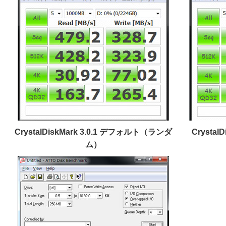
CrystalDiskMark 3.0.1 デフォルト（ランダ
CrystalD
ム）