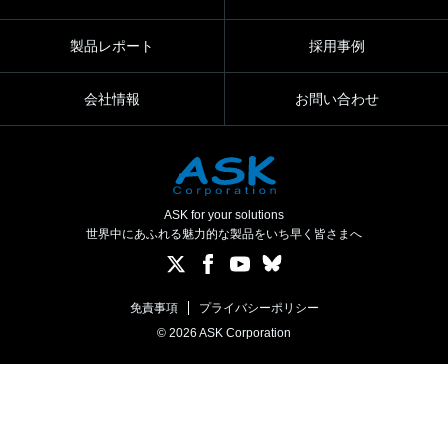
製品レポート
採用事例
会社情報
お問い合わせ
ASK for your solutions
世界中にあふれる魅力的な製品をいち早く皆さまへ
免責事項
プライバシーポリシー
© 2026 ASK Corporation