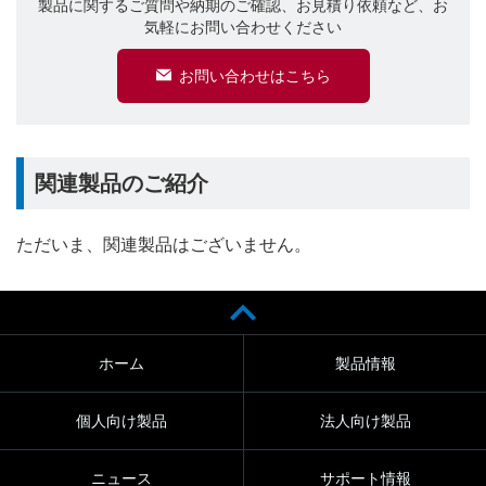
製品に関するご質問や納期のご確認、お見積り依頼など、お
気軽にお問い合わせください
お問い合わせはこちら
関連製品のご紹介
ただいま、関連製品はございません。
ホーム
製品情報
個人向け製品
法人向け製品
ニュース
サポート情報