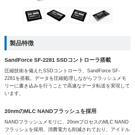
製品特徴
SandForce SF-2281 SSDコントローラ搭載
圧縮技術を備えたSSDコントローラ、SandForce SF-
2281を搭載。データを圧縮処理しながらフラッシュメモ
リーに書き込みを行うことで高速なデータ転送を実現して
います。
20nmのMLC NANDフラッシュを採用
NANDフラッシュメモリに、20nmプロセスのMLC NAND
フラッシュを採用。消費電力も削減されており、アイドル