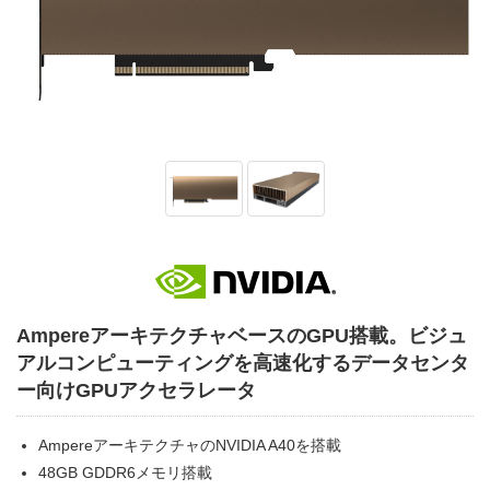
AmpereアーキテクチャベースのGPU搭載。ビジュ
アルコンピューティングを高速化するデータセンタ
ー向けGPUアクセラレータ
AmpereアーキテクチャのNVIDIA A40を搭載
48GB GDDR6メモリ搭載