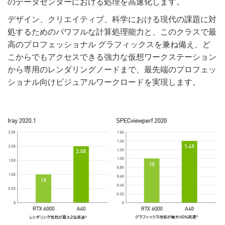
のデータセンターにおける処理を高速化します。
デザイン、クリエイティブ、科学における現代の課題に対
処するためのパワフルな計算処理能力と、このクラスで最
高のプロフェッショナル グラフィックスを兼ね備え、ど
こからでもアクセスできる強力な仮想ワークステーション
から専用のレンダリングノードまで、最先端のプロフェッ
ショナル向けビジュアルワークロードを実現します。