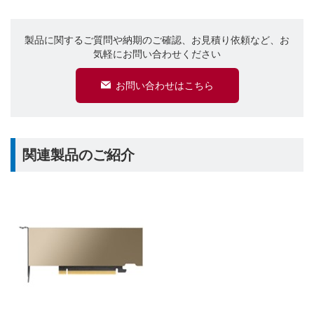
製品に関するご質問や納期のご確認、お見積り依頼など、お
気軽にお問い合わせください
お問い合わせはこちら
関連製品のご紹介