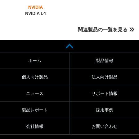
NVIDIA
NVIDIA L4
関連製品の一覧を見る
ホーム
製品情報
個人向け製品
法人向け製品
ニュース
サポート情報
製品レポート
採用事例
会社情報
お問い合わせ