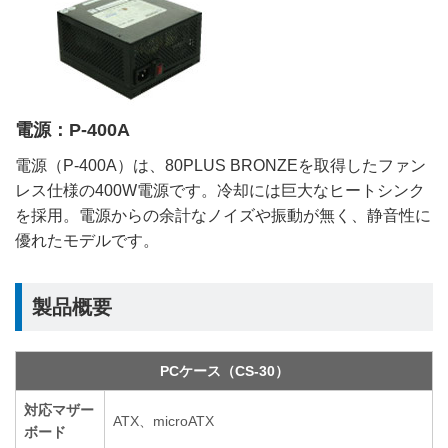
電源：P-400A
電源（P-400A）は、80PLUS BRONZEを取得したファン
レス仕様の400W電源です。冷却には巨大なヒートシンク
を採用。電源からの余計なノイズや振動が無く、静音性に
優れたモデルです。
製品概要
PCケース（CS-30）
対応マザー
ATX、microATX
ボード