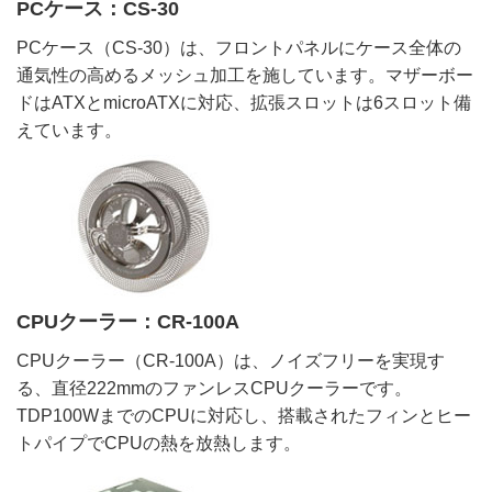
PCケース：CS-30
PCケース（CS-30）は、フロントパネルにケース全体の
通気性の高めるメッシュ加工を施しています。マザーボー
ドはATXとmicroATXに対応、拡張スロットは6スロット備
えています。
CPUクーラー：CR-100A
CPUクーラー（CR-100A）は、ノイズフリーを実現す
る、直径222mmのファンレスCPUクーラーです。
TDP100WまでのCPUに対応し、搭載されたフィンとヒー
トパイプでCPUの熱を放熱します。