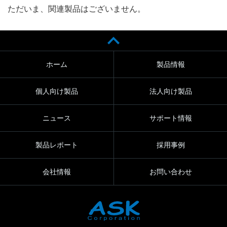
ただいま、関連製品はございません。
ホーム
製品情報
個人向け製品
法人向け製品
ニュース
サポート情報
製品レポート
採用事例
会社情報
お問い合わせ