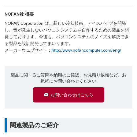
NOFAN社 概要
NOFAN Corporation.は、新しい冷却技術、アイスパイプを開発
し、音が発生しないパソコンシステムを自作するための製品を開
発しております。今後も、パソコンシステムのノイズを解決でき
る製品を設計開発してまいります。
メーカーウェブサイト：
http://www.nofancomputer.com/eng/
製品に関するご質問や納期のご確認、お見積り依頼など、お
気軽にお問い合わせください
お問い合わせはこちら
関連製品のご紹介