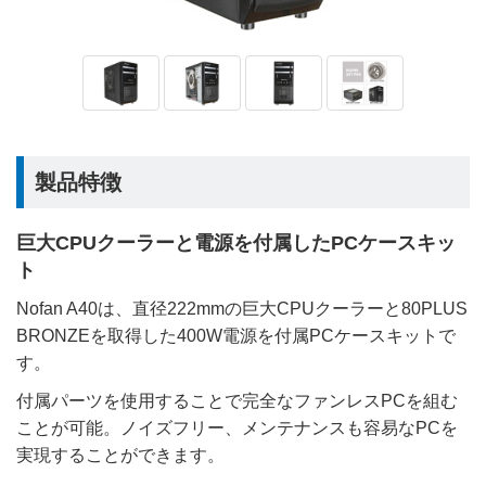
製品特徴
巨大CPUクーラーと電源を付属したPCケースキッ
ト
Nofan A40は、直径222mmの巨大CPUクーラーと80PLUS
BRONZEを取得した400W電源を付属PCケースキットで
す。
付属パーツを使用することで完全なファンレスPCを組む
ことが可能。ノイズフリー、メンテナンスも容易なPCを
実現することができます。