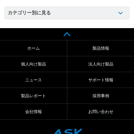
カテゴリー別に見る
ホーム
製品情報
個人向け製品
法人向け製品
ニュース
サポート情報
製品レポート
採用事例
会社情報
お問い合わせ