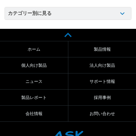
カテゴリー別に見る
ホーム
製品情報
個人向け製品
法人向け製品
ニュース
サポート情報
製品レポート
採用事例
会社情報
お問い合わせ