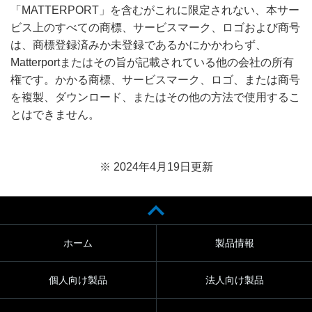
「MATTERPORT」を含むがこれに限定されない、本サー
ビス上のすべての商標、サービスマーク、ロゴおよび商号
は、商標登録済みか未登録であるかにかかわらず、
Matterportまたはその旨が記載されている他の会社の所有
権です。かかる商標、サービスマーク、ロゴ、または商号
を複製、ダウンロード、またはその他の方法で使用するこ
とはできません。
※ 2024年4月19日更新
ホーム
製品情報
個人向け製品
法人向け製品