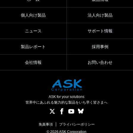
個人向け製品
法人向け製品
ニュース
サポート情報
製品レポート
採用事例
会社情報
お問い合わせ
ASK for your solutions
世界中にあふれる魅力的な製品をいち早く皆さまへ
免責事項
プライバシーポリシー
© 2026 ASK Corporation