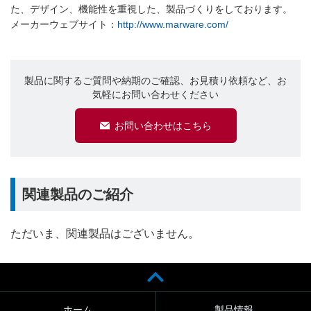
た、デザイン、機能性を重視した、製品づくりをしております。
メーカーウェブサイト：
http://www.marware.com/
製品に関するご質問や納期のご確認、お見積り依頼など、お
気軽にお問い合わせください
お問い合わせはこちら
関連製品のご紹介
ただいま、関連製品はございません。
ホーム
製品情報