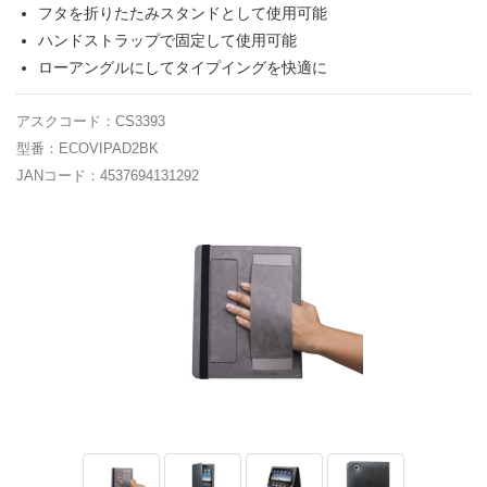
フタを折りたたみスタンドとして使用可能
ハンドストラップで固定して使用可能
ローアングルにしてタイプイングを快適に
アスクコード：CS3393
型番：ECOVIPAD2BK
JANコード：4537694131292