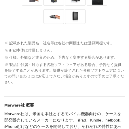
※ 記載された製品名、社名等は各社の商標または登録商標です。
※ iPad本体は付属しません。
※ 仕様、外観など改良のため、予告なく変更する場合があります。
※ 製品に付属・対応する各種ソフトウェアがある場合、予告なく提供
を終了することがあります。提供が終了された各種ソフトウェアについ
ての問い合わせにはお応えできない場合がありますので予めご了承くだ
さい。
Marware社 概要
Marware社は、米国を本社とするモバイル機器向けの、ケースを
開発販売しているメーカーになります。 iPad、Kindle、netbook、
iPhoneむけなどのケースを開発しており、それぞれの特性にあっ