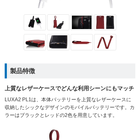
製品特徴
上質なレザーケースでどんな利用シーンにもマッチ
LUXA2 PL1は、本体バッテリーを上質なレザーケースに
収納したシックなデザインのモバイルバッテリーです。カ
ラーはブラックとレッドの2色を用意しています。