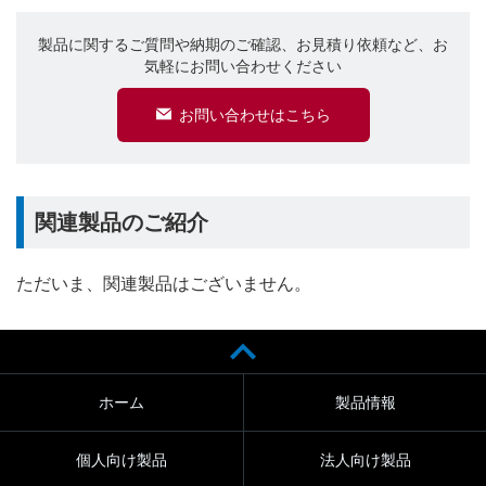
製品に関するご質問や納期のご確認、お見積り依頼など、お
気軽にお問い合わせください
お問い合わせはこちら
関連製品のご紹介
ただいま、関連製品はございません。
ホーム
製品情報
個人向け製品
法人向け製品