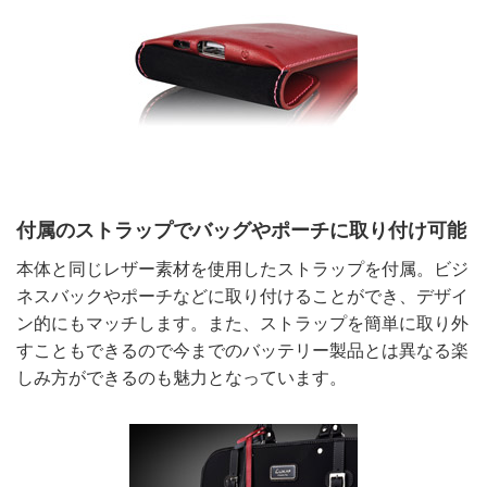
付属のストラップでバッグやポーチに取り付け可能
本体と同じレザー素材を使用したストラップを付属。ビジ
ネスバックやポーチなどに取り付けることができ、デザイ
ン的にもマッチします。また、ストラップを簡単に取り外
すこともできるので今までのバッテリー製品とは異なる楽
しみ方ができるのも魅力となっています。