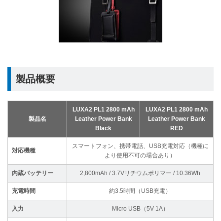
製品概要
LUXA2 PL1 2800 mAh
LUXA2 PL1 2800 mAh
製品名
Leather Power Bank
Leather Power Bank
Black
RED
スマートフォン、携帯電話、USB充電対応（機種に
対応機種
より使用不可の場合あり）
内蔵バッテリー
2,800mAh / 3.7Vリチウムポリマー / 10.36Wh
充電時間
約3.5時間（USB充電）
入力
Micro USB（5V 1A）