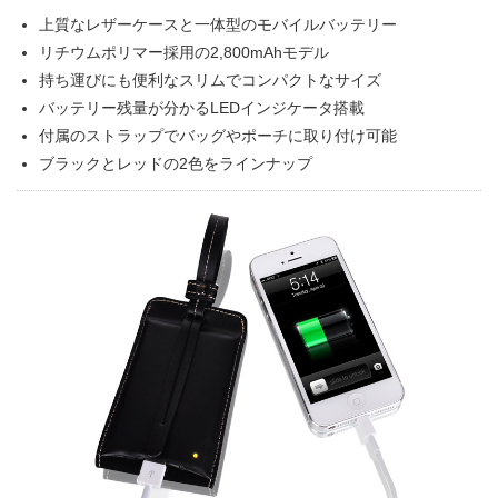
上質なレザーケースと一体型のモバイルバッテリー
リチウムポリマー採用の2,800mAhモデル
持ち運びにも便利なスリムでコンパクトなサイズ
バッテリー残量が分かるLEDインジケータ搭載
付属のストラップでバッグやポーチに取り付け可能
ブラックとレッドの2色をラインナップ