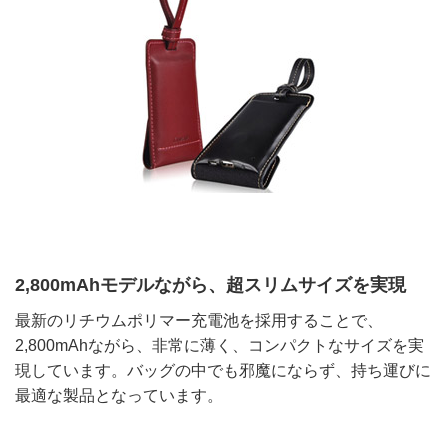
2,800mAhモデルながら、超スリムサイズを実現
最新のリチウムポリマー充電池を採用することで、
2,800mAhながら、非常に薄く、コンパクトなサイズを実
現しています。バッグの中でも邪魔にならず、持ち運びに
最適な製品となっています。