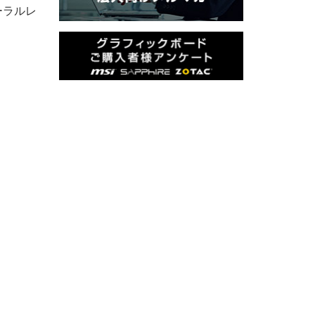
ューラルレ