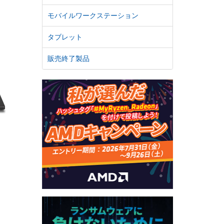
モバイルワークステーション
タブレット
販売終了製品