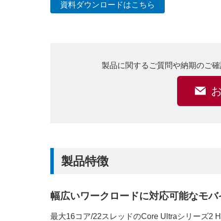
資料ダウンロードはこちら
製品に関するご質問や納期のご確
製品特徴
幅広いワークロードに対応可能なモバ
最大16コア/22スレッドのCore Ultraシリ