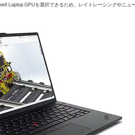
lackwell Laptop GPUを選択できるため、レイトレーシングやニ