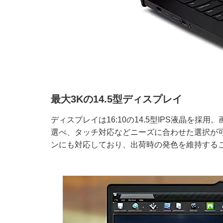
最大3Kの14.5型ディスプレイ
ディスプレイは16:10の14.5型IPS液晶を採用。画
選べ、タッチ対応などニーズに合わせた選択が可能で
ンにも対応しており、出荷時の発色を維持する