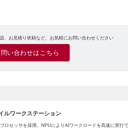
認、お見積り依頼など、お気軽にお問い合わせください
お問い合わせはこちら
イルワークステーション
ーズ2 Hプロセッサを採用。NPUによりAIワークロードを高速に実行