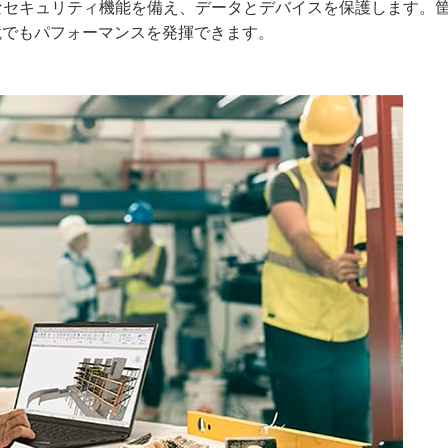
まなセキュリティ機能を備え、データとデバイスを保護します。
な環境でもパフォーマンスを発揮できます。