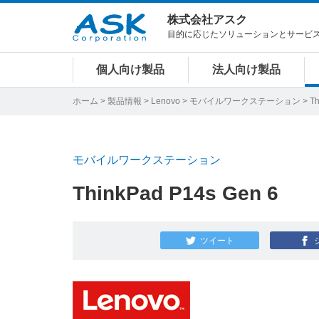
株式会社アスク
目的に応じたソリューションとサービ
個人向け製品
法人向け製品
ホーム
>
製品情報
>
Lenovo
>
モバイルワークステーション
> Th
モバイルワークステーション
ThinkPad P14s Gen 6
ツイート