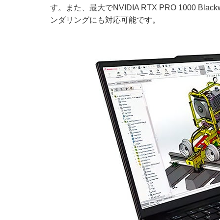
す。また、最大でNVIDIA RTX PRO 1000 B
ンダリングにも対応可能です。