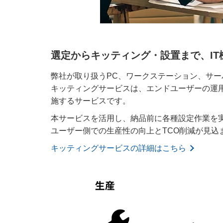
選定からキッティング・設置まで、IT
弊社が取り扱うPC、ワークステーション、サ
キッティングサービスは、エンドユーザーの運
施するサービスです。
本サービスを活用し、納品前に各種設定作業を
ユーザー側での生産性の向上とTCO削減が見込
キッティングサービスの詳細はこちら