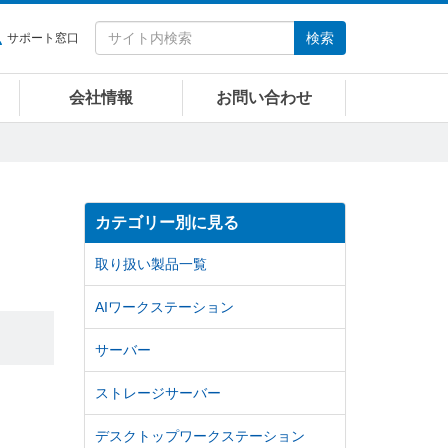
検索
サポート窓口
会社情報
お問い合わせ
カテゴリー別に見る
取り扱い製品一覧
AIワークステーション
サーバー
ストレージサーバー
デスクトップワークステーション