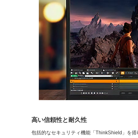
高い信頼性と耐久性
包括的なセキュリティ機能「ThinkShield」を搭載し