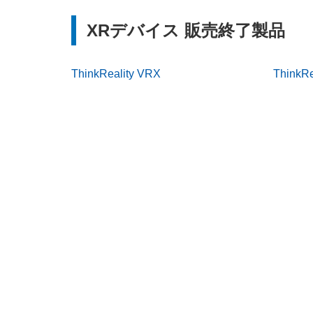
XRデバイス 販売終了製品
ThinkReality VRX
ThinkRe