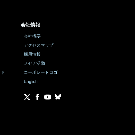
会社情報
会社概要
アクセスマップ
採用情報
メセナ活動
ード
コーポレートロゴ
English