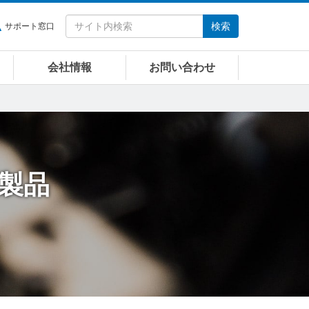
検索
サポート窓口
会社情報
お問い合わせ
製品
。