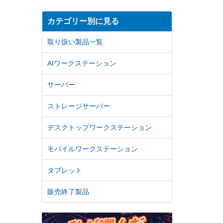
カテゴリー別に見る
取り扱い製品一覧
AIワークステーション
サーバー
ストレージサーバー
デスクトップワークステーション
モバイルワークステーション
タブレット
販売終了製品