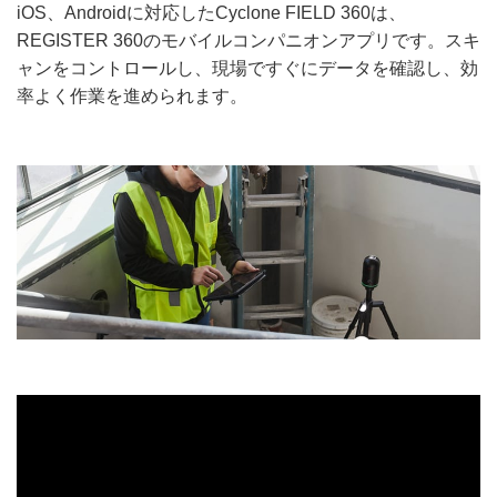
iOS、Androidに対応したCyclone FIELD 360は、
REGISTER 360のモバイルコンパニオンアプリです。スキ
ャンをコントロールし、現場ですぐにデータを確認し、効
率よく作業を進められます。