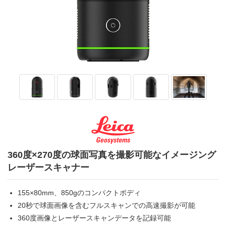
360度×270度の球面写真を撮影可能なイメージング
レーザースキャナー
155×80mm、850gのコンパクトボディ
20秒で球面画像を含むフルスキャンでの高速撮影が可能
360度画像とレーザースキャンデータを記録可能