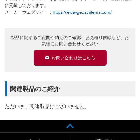
に貢献しております。
メーカーウェブサイト：
https://leica-geosystems.com/
製品に関するご質問や納期のご確認、お見積り依頼など、お
気軽にお問い合わせください
お問い合わせはこちら
関連製品のご紹介
ただいま、関連製品はございません。