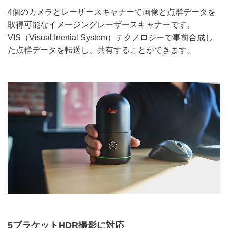
4個のカメラとレーザースキャナーで画像と点群データを
取得可能なイメージングレーザースキャナーです。
VIS（Visual Inertial System）テクノロジーで事前合成し
た点群データを転送し、共有することができます。
5ブラケットHDR撮影に対応