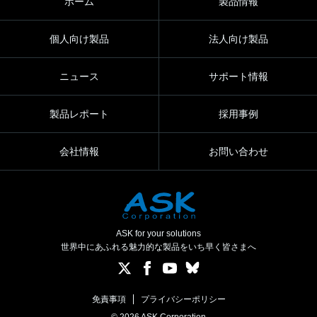
ホーム
製品情報
個人向け製品
法人向け製品
ニュース
サポート情報
製品レポート
採用事例
会社情報
お問い合わせ
ASK for your solutions
世界中にあふれる魅力的な製品をいち早く皆さまへ
免責事項
プライバシーポリシー