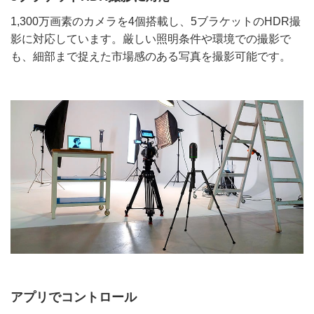
1,300万画素のカメラを4個搭載し、5ブラケットのHDR撮
影に対応しています。厳しい照明条件や環境での撮影で
も、細部まで捉えた市場感のある写真を撮影可能です。
アプリでコントロール