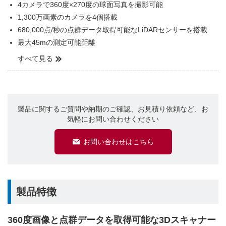
4カメラで360度×270度の球面写真を撮影可能
1,300万画素のカメラを4個搭載
680,000点/秒の点群データ取得可能なLiDARセンサーを搭載
最大45mの測定可能距離
すべて見る
製品に関するご質問や納期のご確認、お見積り依頼など、お
気軽にお問い合わせください
お問い合わせはこちら
製品特徴
360度画像と点群データを取得可能な3Dスキャナー