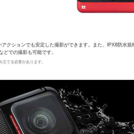
アクションでも安定した撮影ができます。また、IPX8防水規
などでの撮影も可能です。
み立てる必要があります。