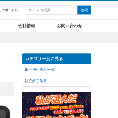
検索
サポート窓口
会社情報
お問い合わせ
カテゴリー別に見る
取り扱い製品一覧
販売終了製品