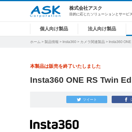
株式会社アスク
目的に応じたソリューションとサービ
個人向け製品
法人向け製品
ホーム
>
製品情報
>
Insta360
>
カメラ関連製品
> Insta360 ONE 
本製品は販売を終了いたしました
Insta360 ONE RS Twin Edi
ツイート