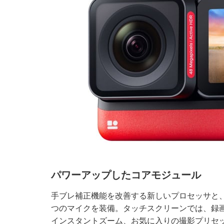
パワーアップしたコアモジュール
手ブレ補正機能を改善する新しいプロセッサと
つのマイクを装備。タッチスクリーンでは、録画
インスタントズーム、お気に入りの撮影プリセ