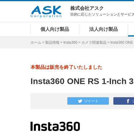
株式会社アスク
目的に応じたソリューションとサービ
個人向け製品
法人向け製品
ホーム
>
製品情報
>
Insta360
>
カメラ関連製品
> Insta360 ONE 
本製品は販売を終了いたしました
Insta360 ONE RS 1-Inch 3
ツイート