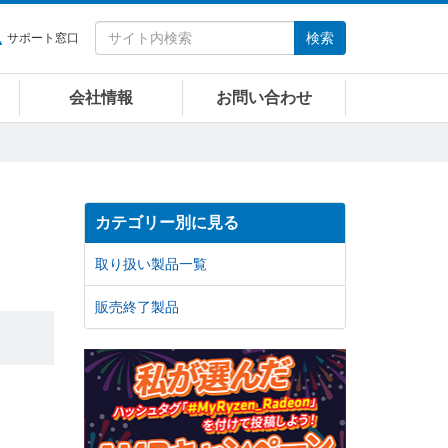
検索
サポート窓口
会社情報
お問い合わせ
カテゴリー別に見る
取り扱い製品一覧
販売終了製品