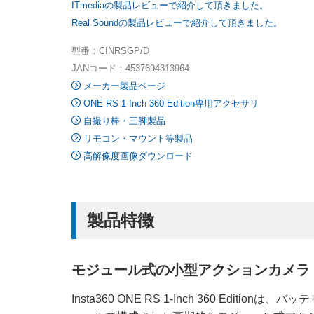
ITmediaの製品レビューで紹介して頂きました。
Real Soundの製品レビューで紹介して頂きました。
型番：CINRSGP/D
JANコード：4537694313964
メーカー製品ページ
ONE RS 1-Inch 360 Edition専用アクセサリ
自撮り棒・三脚製品
リモコン・マウント等製品
高解像度画像ダウンロード
製品特徴
モジュール式の小型アクションカメラ
Insta360 ONE RS 1-Inch 360 E