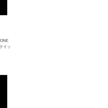
ONE
クイッ