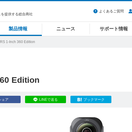
よくあるご質問
スを提供する総合商社
製品情報
ニュース
サポート情報
RS 1-Inch 360 Edition
60 Edition
シェア
LINEで送る
ブックマーク