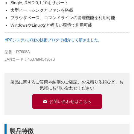
Single, RAID 0,1,10をサポート
大型ヒートシンクとファンを搭載
ブラウザベース、コマンドラインの管理機能を利用可能
WindowsやLinuxなど幅広い環境で利用可能
HPCシステムズ様の技術ブログで紹介して頂きました。
型番：R7608A
JANコード：4537694349673
製品に関するご質問や納期のご確認、お見積り依頼など、お
気軽にお問い合わせください
お問い合わせはこちら
製品特徴