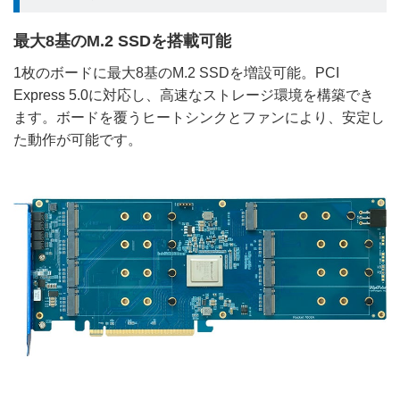
最大8基のM.2 SSDを搭載可能
1枚のボードに最大8基のM.2 SSDを増設可能。PCI
Express 5.0に対応し、高速なストレージ環境を構築でき
ます。ボードを覆うヒートシンクとファンにより、安定し
た動作が可能です。