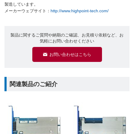
製造しています。
メーカーウェブサイト：
http://www.highpoint-tech.com/
製品に関するご質問や納期のご確認、お見積り依頼など、お
気軽にお問い合わせください
お問い合わせはこちら
関連製品のご紹介