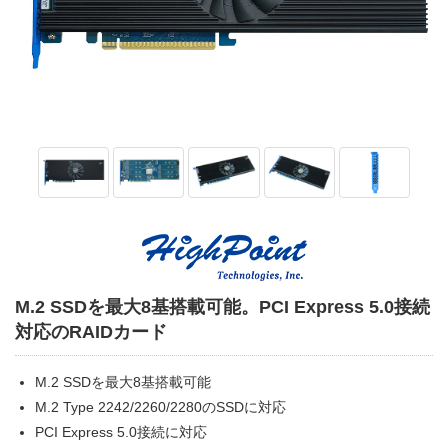
M.2 SSDを最大8基搭載可能。PCI Express 5.0接続
対応のRAIDカード
M.2 SSDを最大8基搭載可能
M.2 Type 2242/2260/2280のSSDに対応
PCI Express 5.0接続に対応