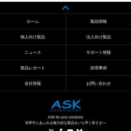
ホーム
製品情報
個人向け製品
法人向け製品
ニュース
サポート情報
製品レポート
採用事例
会社情報
お問い合わせ
ASK for your solutions
世界中にあふれる魅力的な製品をいち早く皆さまへ