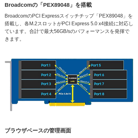
Broadcomの「PEX89048」を搭載
BroadcomのPCI Expressスイッチチップ「PEX89048」を
搭載し、各M.2スロットがPCI Express 5.0 x4接続に対応し
ています。合計で最大56GB/sのパフォーマンスを発揮で
きます。
ブラウザベースの管理画面