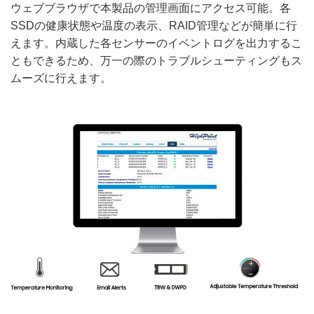
ウェブブラウザで本製品の管理画面にアクセス可能。各
SSDの健康状態や温度の表示、RAID管理などが簡単に行
えます。内蔵した各センサーのイベントログを出力するこ
ともできるため、万一の際のトラブルシューティングもス
ムーズに行えます。