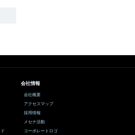
会社情報
会社概要
アクセスマップ
採用情報
メセナ活動
ード
コーポレートロゴ