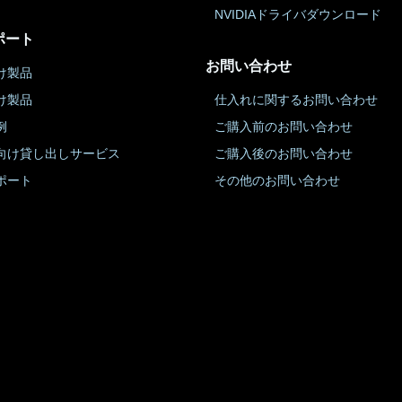
NVIDIAドライバダウンロード
ポート
お問い合わせ
け製品
け製品
仕入れに関するお問い合わせ
例
ご購入前のお問い合わせ
向け貸し出しサービス
ご購入後のお問い合わせ
ポート
その他のお問い合わせ