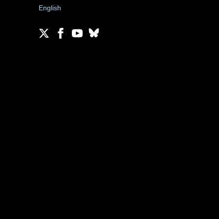
English