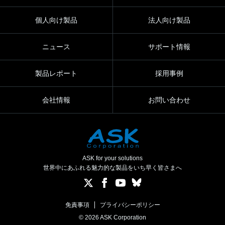
個人向け製品
法人向け製品
ニュース
サポート情報
製品レポート
採用事例
会社情報
お問い合わせ
ASK for your solutions
世界中にあふれる魅力的な製品をいち早く皆さまへ
免責事項
プライバシーポリシー
© 2026 ASK Corporation