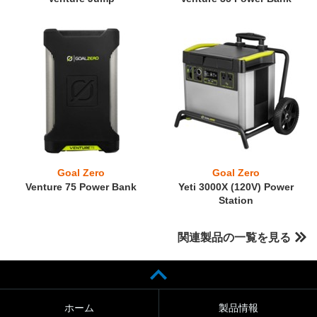
Goal Zero
Goal Zero
Venture 75 Power Bank
Yeti 3000X (120V) Power
Station
関連製品の一覧を見る
ホーム
製品情報