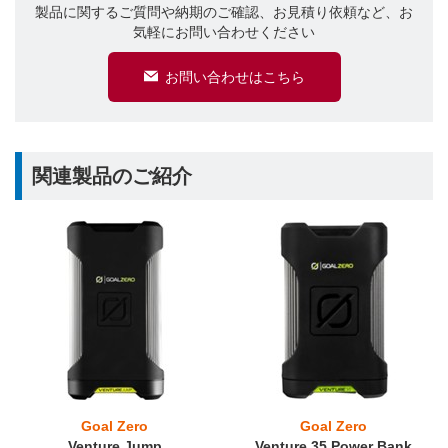
製品に関するご質問や納期のご確認、お見積り依頼など、お
気軽にお問い合わせください
お問い合わせはこちら
関連製品のご紹介
Goal Zero
Goal Zero
Venture Jump
Venture 35 Power Bank