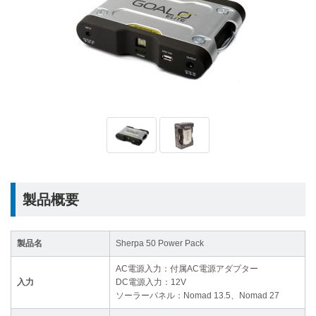
製品概要
製品名
Sherpa 50 Power Pack
AC電源入力：付属AC電源アダプター
入力
DC電源入力：12V
ソーラーパネル：Nomad 13.5、Nomad 27