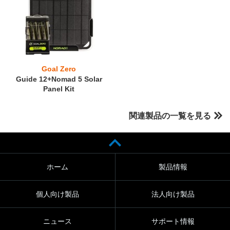
Goal Zero
Guide 12+Nomad 5 Solar
Panel Kit
関連製品の一覧を見る
ホーム
製品情報
個人向け製品
法人向け製品
ニュース
サポート情報