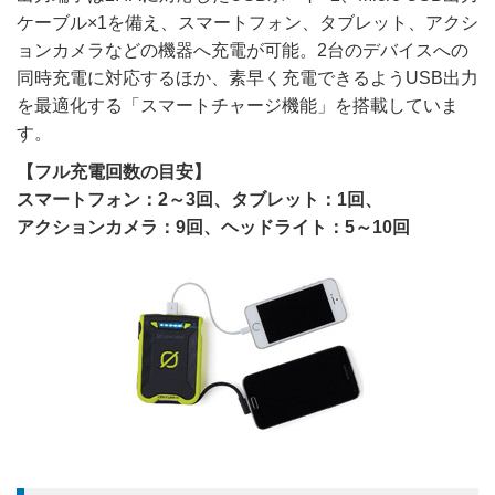
ケーブル×1を備え、スマートフォン、タブレット、アクシ
ョンカメラなどの機器へ充電が可能。2台のデバイスへの
同時充電に対応するほか、素早く充電できるようUSB出力
を最適化する「スマートチャージ機能」を搭載していま
す。
【フル充電回数の目安】
スマートフォン：2～3回、タブレット：1回、
アクションカメラ：9回、ヘッドライト：5～10回