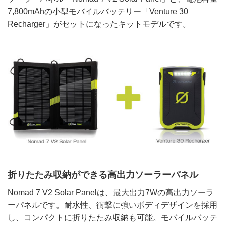
7,800mAhの小型モバイルバッテリー「Venture 30
Recharger」がセットになったキットモデルです。
折りたたみ収納ができる高出力ソーラーパネル
Nomad 7 V2 Solar Panelは、最大出力7Wの高出力ソーラ
ーパネルです。耐水性、衝撃に強いボディデザインを採用
し、コンパクトに折りたたみ収納も可能。モバイルバッテ