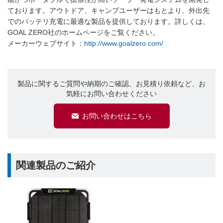
ております。アウトドア、キャンプユーザーはもとより、外出先
でのバッテリ充電に最適な製品を提供しております。詳しくは、
GOAL ZERO社のホームページをご覧ください。
メーカーウェブサイト：
http://www.goalzero.com/
製品に関するご質問や納期のご確認、お見積り依頼など、お
気軽にお問い合わせください
お問い合わせはこちら
関連製品のご紹介