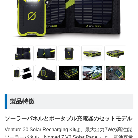
製品特徴
ソーラーパネルとポータブル充電器のセットモデル
Venture 30 Solar Recharging Kitは、最大出力7Wの高性能
ソーラーパネル「Nomad 7 V2 Solar Panel」と、電池容量