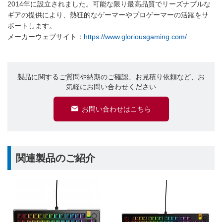
2014年に設立されました。可能な限り最高品質でリーズナブルな
ギアの提供により、熱狂的なゲーマーやプロゲーマーの活躍をサ
ポートします。
メーカーウェブサイト：
https://www.gloriousgaming.com/
製品に関するご質問や納期のご確認、お見積り依頼など、お
気軽にお問い合わせください
お問い合わせはこちら
関連製品のご紹介