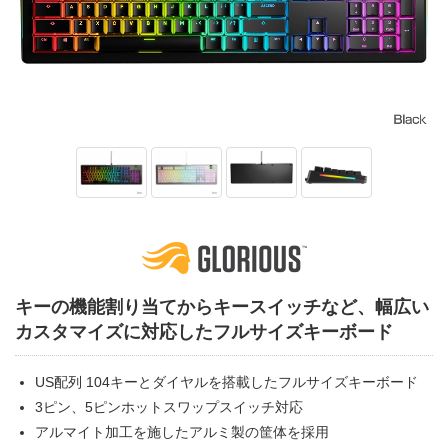
キーの機能割り当てからキースイッチなど、幅広い
カスタマイズに対応したフルサイズキーボード
US配列 104キーとダイヤルを搭載したフルサイズキーボード
3ピン、5ピンホットスワップスイッチ対応
アルマイト加工を施したアルミ製の筐体を採用