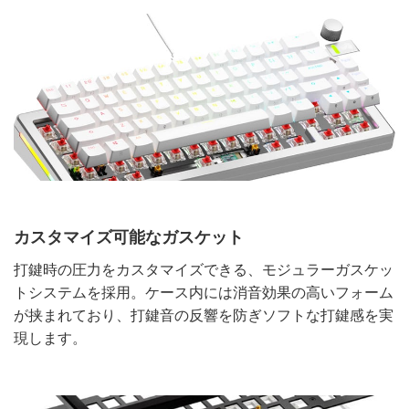
カスタマイズ可能なガスケット
打鍵時の圧力をカスタマイズできる、モジュラーガスケッ
トシステムを採用。ケース内には消音効果の高いフォーム
が挟まれており、打鍵音の反響を防ぎソフトな打鍵感を実
現します。