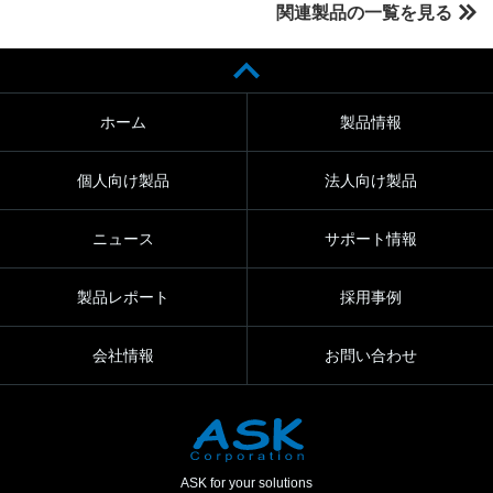
関連製品の一覧を見る
ホーム
製品情報
個人向け製品
法人向け製品
ニュース
サポート情報
製品レポート
採用事例
会社情報
お問い合わせ
ASK for your solutions