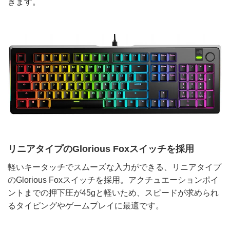
きます。
リニアタイプのGlorious Foxスイッチを採用
軽いキータッチでスムーズな入力ができる、リニアタイプ
のGlorious Foxスイッチを採用。アクチュエーションポイ
ントまでの押下圧が45gと軽いため、スピードが求められ
るタイピングやゲームプレイに最適です。