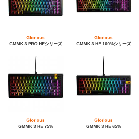
Glorious
Glorious
GMMK 3 PRO HEシリーズ
GMMK 3 HE 100%シリーズ
Glorious
Glorious
GMMK 3 HE 75%
GMMK 3 HE 65%