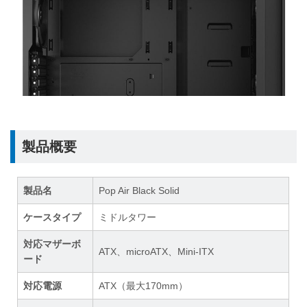
製品概要
製品名
Pop Air Black Solid
ケースタイプ
ミドルタワー
対応マザーボ
ATX、microATX、Mini-ITX
ード
対応電源
ATX（最大170mm）