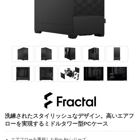
洗練されたスタイリッシュなデザイン。高いエアフ
ローを実現するミドルタワー型PCケース
エアフローを重視したPop Airシリーズ