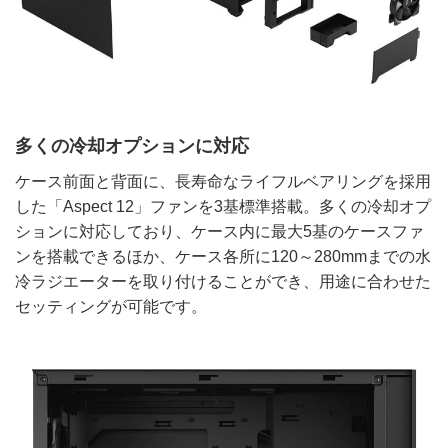
多くの冷却オプションに対応
ケース前面と背面に、長寿命なライフルベアリングを採用
した「Aspect 12」ファンを3基標準搭載。多くの冷却オプ
ションに対応しており、ケース内に最大5基のケースファ
ンを搭載できるほか、ケース各所に120～280mmまでの水
冷ラジエーターを取り付けることができ、用途に合わせた
セッティングが可能です。