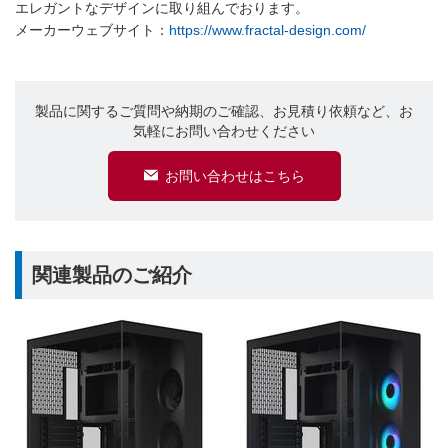
エレガントなデザインに取り組んでおります。
メーカーウェブサイト：
https://www.fractal-design.com/
製品に関するご質問や納期のご確認、お見積り依頼など、お
気軽にお問い合わせください
お問い合わせはこちら
関連製品のご紹介