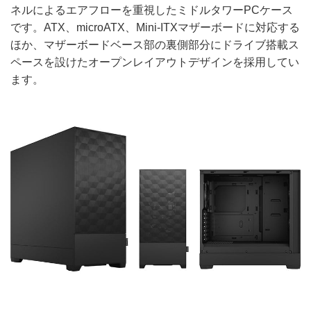
ネルによるエアフローを重視したミドルタワーPCケース
です。ATX、microATX、Mini-ITXマザーボードに対応する
ほか、マザーボードベース部の裏側部分にドライブ搭載ス
ペースを設けたオープンレイアウトデザインを採用してい
ます。