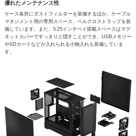
優れたメンテナンス性
ケース各所にダストフィルターを装備するほか、ケーブル
マネジメント用の専用スペース、ベルクロストラップを装
備しています。また、5.25インチベイ搭載スペースはマグ
ネットカバーですっきりと隠すことができ、USBメモリー
やSDカードなどが入れられる小物入れも装備していま
す。