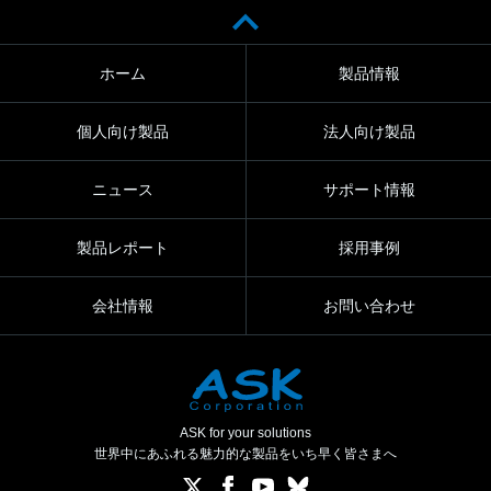
ホーム
製品情報
個人向け製品
法人向け製品
ニュース
サポート情報
製品レポート
採用事例
会社情報
お問い合わせ
ASK for your solutions
世界中にあふれる魅力的な製品をいち早く皆さまへ