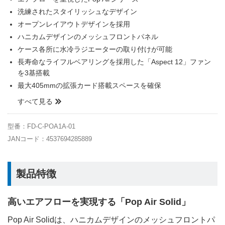
洗練されたスタイリッシュなデザイン
オープンレイアウトデザインを採用
ハニカムデザインのメッシュフロントパネル
ケース各所に水冷ラジエーターの取り付けが可能
長寿命なライフルベアリングを採用した「Aspect 12」ファン
を3基搭載
最大405mmの拡張カード搭載スペースを確保
すべて見る
型番：FD-C-POA1A-01
JANコード：4537694285889
製品特徴
高いエアフローを実現する「Pop Air Solid」
Pop Air Solidは、ハニカムデザインのメッシュフロントパ