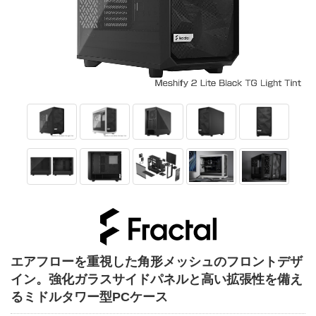
エアフローを重視した角形メッシュのフロントデザ
イン。強化ガラスサイドパネルと高い拡張性を備え
るミドルタワー型PCケース