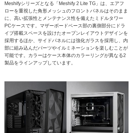
Meshifyシリーズとなる「Meshify 2 Lite TG」は、エアフ
ローを重視した角形メッシュのフロントパネルはそのまま
に、高い拡張性とメンテナンス性を備えたミドルタワー
PCケースです。マザーボードベース部の裏側部分にドラ
イブ搭載スペースを設けたオープンレイアウトデザインを
採用するほか、サイドパネルには強化ガラスを採用し、内
部に組み込んだパーツやイルミネーションを楽しむことが
可能です。カラーはケース本体のカラーリングが異なる2
製品をラインアップしています。