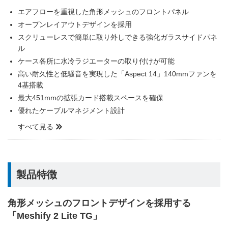
エアフローを重視した角形メッシュのフロントパネル
オープンレイアウトデザインを採用
スクリューレスで簡単に取り外しできる強化ガラスサイドパネ
ル
ケース各所に水冷ラジエーターの取り付けが可能
高い耐久性と低騒音を実現した「Aspect 14」140mmファンを
4基搭載
最大451mmの拡張カード搭載スペースを確保
優れたケーブルマネジメント設計
すべて見る
製品特徴
角形メッシュのフロントデザインを採用する
「Meshify 2 Lite TG」