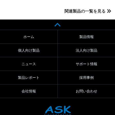
関連製品の一覧を見る
ホーム
製品情報
個人向け製品
法人向け製品
ニュース
サポート情報
製品レポート
採用事例
会社情報
お問い合わせ