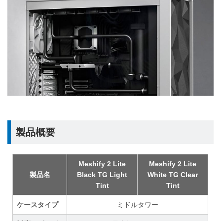
製品概要
Meshify 2 Lite
Meshify 2 Lite
製品名
Black TG Light
White TG Clear
Tint
Tint
ケースタイプ
ミドルタワー