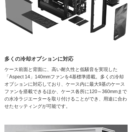
多くの冷却オプションに対応
ケース前面と背面に、高い耐久性と低騒音を実現した
「Aspect 14」140mmファンを4基標準搭載。多くの冷却
オプションに対応しており、ケース内に最大9基のケース
ファンを搭載できるほか、ケース各所に120～360mmまで
の水冷ラジエーターを取り付けることができ、用途に合わ
せたセッティングが可能です。