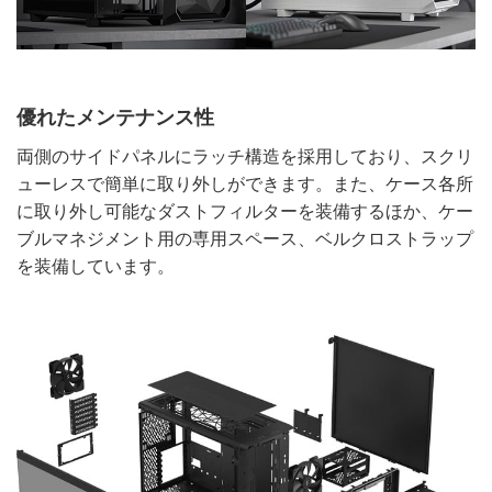
優れたメンテナンス性
両側のサイドパネルにラッチ構造を採用しており、スクリ
ューレスで簡単に取り外しができます。また、ケース各所
に取り外し可能なダストフィルターを装備するほか、ケー
ブルマネジメント用の専用スペース、ベルクロストラップ
を装備しています。