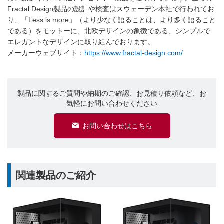
Fractal Design製品の設計や検査はスウェーデン本社で行われてお
り、「Less is more」（より少なく語ることは、より多く語ること
である）をモットーに、北欧デザインの象徴である、シンプルで
エレガントなデザインに取り組んでおります。
メーカーウェブサイト：
https://www.fractal-design.com/
製品に関するご質問や納期のご確認、お見積り依頼など、お
気軽にお問い合わせください
お問い合わせはこちら
関連製品のご紹介