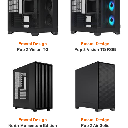
Fractal Design
Fractal Design
Pop 2 Vision TG
Pop 2 Vision TG RGB
Fractal Design
Fractal Design
North Momentum Edition
Pop 2 Air Solid