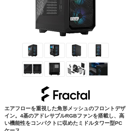
エアフローを重視した角形メッシュのフロントデザ
イン。4基のアドレサブルRGBファンを搭載し、高
い機能性をコンパクトに収めたミドルタワー型PC
ケース