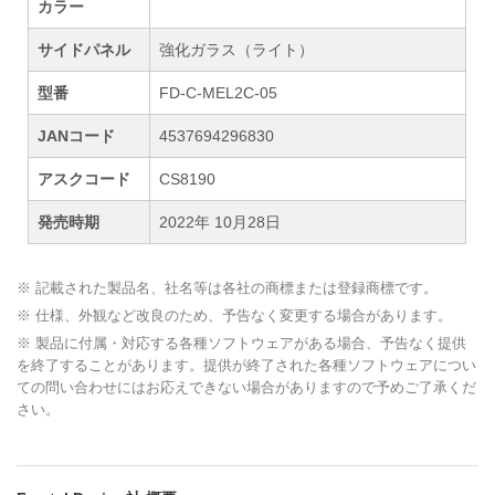
カラー
サイドパネル
強化ガラス（ライト）
型番
FD-C-MEL2C-05
JANコード
4537694296830
アスクコード
CS8190
発売時期
2022年 10月28日
※ 記載された製品名、社名等は各社の商標または登録商標です。
※ 仕様、外観など改良のため、予告なく変更する場合があります。
※ 製品に付属・対応する各種ソフトウェアがある場合、予告なく提供
を終了することがあります。提供が終了された各種ソフトウェアについ
ての問い合わせにはお応えできない場合がありますので予めご了承くだ
さい。