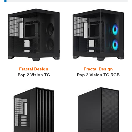
Fractal Design
Fractal Design
Pop 2 Vision TG
Pop 2 Vision TG RGB