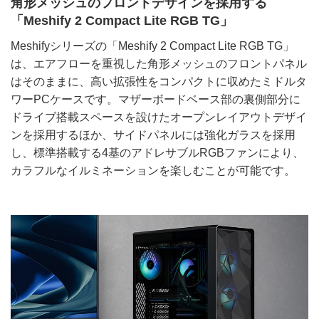
角形メッシュのフロントデザインを採用する
「Meshify 2 Compact Lite RGB TG」
Meshifyシリーズの「Meshify 2 Compact Lite RGB TG」
は、エアフローを重視した角形メッシュのフロントパネル
はそのままに、高い拡張性をコンパクトに収めたミドルタ
ワーPCケースです。マザーボードベース部の裏側部分に
ドライブ搭載スペースを設けたオープンレイアウトデザイ
ンを採用するほか、サイドパネルには強化ガラスを採用
し、標準搭載する4基のアドレサブルRGBファンにより、
カラフルなイルミネーションを楽しむことが可能です。