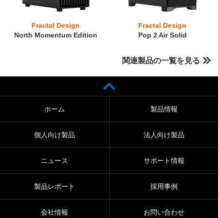
Fractal Design
Fractal Design
North Momentum Edition
Pop 2 Air Solid
関連製品の一覧を見る
ホーム
製品情報
個人向け製品
法人向け製品
ニュース
サポート情報
製品レポート
採用事例
会社情報
お問い合わせ