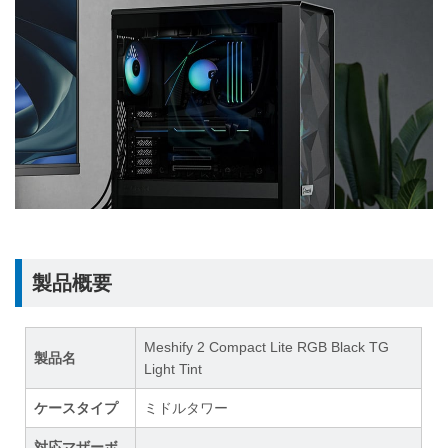
製品概要
Meshify 2 Compact Lite RGB Black TG
製品名
Light Tint
ケースタイプ
ミドルタワー
対応マザーボ