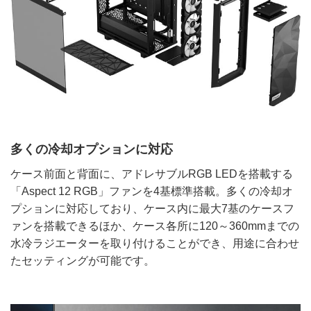
多くの冷却オプションに対応
ケース前面と背面に、アドレサブルRGB LEDを搭載する
「Aspect 12 RGB」ファンを4基標準搭載。多くの冷却オ
プションに対応しており、ケース内に最大7基のケースフ
ァンを搭載できるほか、ケース各所に120～360mmまでの
水冷ラジエーターを取り付けることができ、用途に合わせ
たセッティングが可能です。