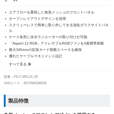
エアフローを重視した角形メッシュのフロントパネル
オープンレイアウトデザインを採用
スクリューレスで簡単に取り外しできる強化ガラスサイドパネ
ル
ケース各所に水冷ラジエーターの取り付けが可能
「Aspect 12 RGB」アドレサブルRGBファンを4基標準搭載
最大345mmの拡張カード搭載スペースを確保
優れたケーブルマネジメント設計
すべて見る
型番：FD-C-MEL2C-05
JANコード：4537694296830
製品特徴