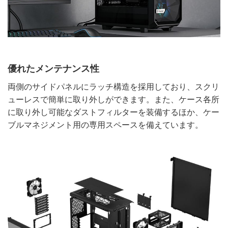
優れたメンテナンス性
両側のサイドパネルにラッチ構造を採用しており、スクリ
ューレスで簡単に取り外しができます。また、ケース各所
に取り外し可能なダストフィルターを装備するほか、ケー
ブルマネジメント用の専用スペースを備えています。