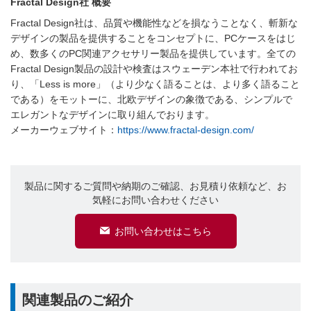
Fractal Design社 概要
Fractal Design社は、品質や機能性などを損なうことなく、斬新な
デザインの製品を提供することをコンセプトに、PCケースをはじ
め、数多くのPC関連アクセサリー製品を提供しています。全ての
Fractal Design製品の設計や検査はスウェーデン本社で行われてお
り、「Less is more」（より少なく語ることは、より多く語ること
である）をモットーに、北欧デザインの象徴である、シンプルで
エレガントなデザインに取り組んでおります。
メーカーウェブサイト：
https://www.fractal-design.com/
製品に関するご質問や納期のご確認、お見積り依頼など、お
気軽にお問い合わせください
お問い合わせはこちら
関連製品のご紹介