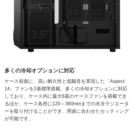
多くの冷却オプションに対応
ケース前面に、高い耐久性と低騒音を実現した「Aspect
14」ファンを2基標準搭載。多くの冷却オプションに対応
しており、ケース内に最大6基のケースファンを搭載でき
るほか、ケース各所に120～360mmまでの水冷ラジエータ
ーを取り付けることができ、用途に合わせたセッティング
が可能です。