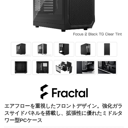
エアフローを重視したフロントデザイン。強化ガラ
スサイドパネルを搭載し、拡張性に優れたミドルタ
ワー型PCケース