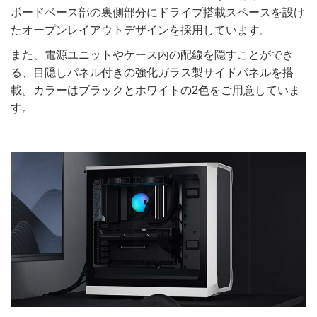
ボードベース部の裏側部分にドライブ搭載スペースを設け
たオープンレイアウトデザインを採用しています。
また、電源ユニットやケース内の配線を隠すことができ
る、目隠しパネル付きの強化ガラス製サイドパネルを搭
載。カラーはブラックとホワイトの2色をご用意していま
す。