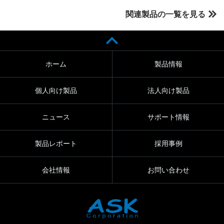
関連製品の一覧を見る
ホーム
製品情報
個人向け製品
法人向け製品
ニュース
サポート情報
製品レポート
採用事例
会社情報
お問い合わせ