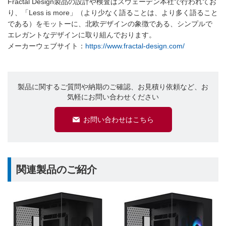
Fractal Design製品の設計や検査はスウェーデン本社で行われてお
り、「Less is more」（より少なく語ることは、より多く語ること
である）をモットーに、北欧デザインの象徴である、シンプルで
エレガントなデザインに取り組んでおります。
メーカーウェブサイト：
https://www.fractal-design.com/
製品に関するご質問や納期のご確認、お見積り依頼など、お
気軽にお問い合わせください
お問い合わせはこちら
関連製品のご紹介