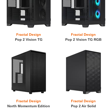
Fractal Design
Fractal Design
Pop 2 Vision TG
Pop 2 Vision TG RGB
Fractal Design
Fractal Design
North Momentum Edition
Pop 2 Air Solid