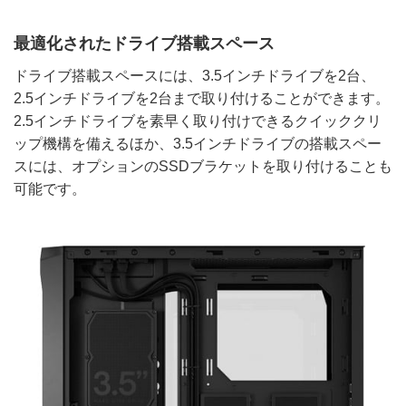
最適化されたドライブ搭載スペース
ドライブ搭載スペースには、3.5インチドライブを2台、
2.5インチドライブを2台まで取り付けることができます。
2.5インチドライブを素早く取り付けできるクイッククリ
ップ機構を備えるほか、3.5インチドライブの搭載スペー
スには、オプションのSSDブラケットを取り付けることも
可能です。