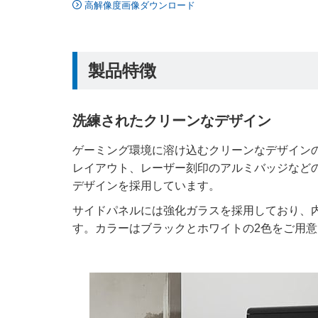
高解像度画像ダウンロード
製品特徴
洗練されたクリーンなデザイン
ゲーミング環境に溶け込むクリーンなデザイン
レイアウト、レーザー刻印のアルミバッジなど
デザインを採用しています。
サイドパネルには強化ガラスを採用しており、
す。カラーはブラックとホワイトの2色をご用