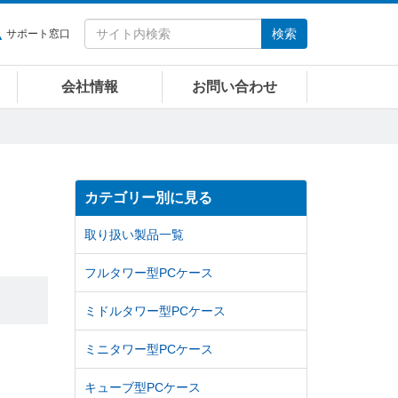
検索
サポート窓口
会社情報
お問い合わせ
カテゴリー別に見る
取り扱い製品一覧
フルタワー型PCケース
ミドルタワー型PCケース
ミニタワー型PCケース
キューブ型PCケース