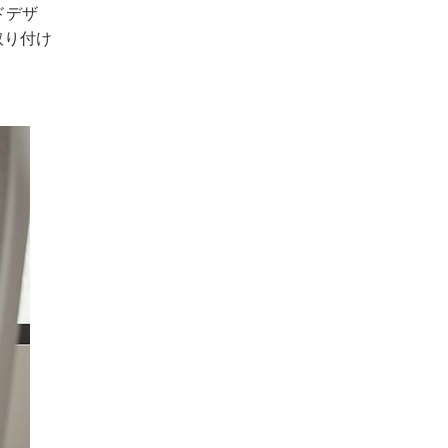
ドデザ
取り付け