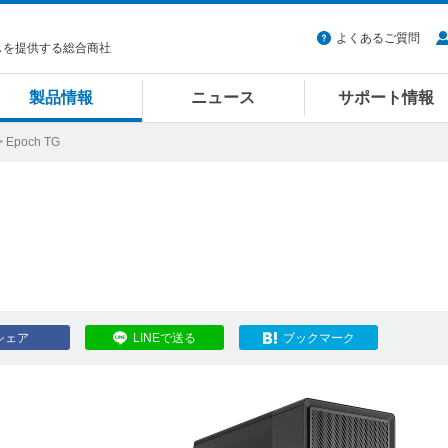
よくあるご質問
スを提供する総合商社
製品情報
ニュース
サポート情報
 Epoch TG
シェア
LINEで送る
ブックマーク