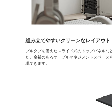
組み立てやすいクリーンなレイアウト
プルタブを備えたスライド式のトップパネルな
た、余裕のあるケーブルマネジメントスペース
現できます。