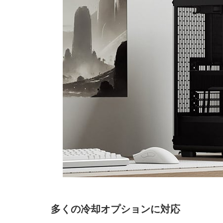
多くの冷却オプションに対応