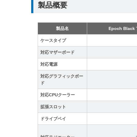
製品概要
製品名
Epoch Black 
ケースタイプ
対応マザーボード
対応電源
対応グラフィックボー
ド
対応CPUクーラー
拡張スロット
ドライブベイ