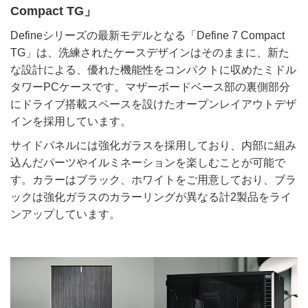
Compact TG」
Defineシリーズの最新モデルとなる「Define 7 Compact
TG」は、洗練されたケースデザインはそのままに、新た
な設計による、優れた機能性をコンパクトに収めたミドル
タワーPCケースです。マザーボードベース部の裏側部分
にドライブ搭載スペースを設けたオープンレイアウトデザ
インを採用しています。
サイドパネルには強化ガラスを採用しており、内部に組み
込んだパーツやイルミネーションを楽しむことが可能で
す。カラーはブラック、ホワイトをご用意しており、ブラ
ックは強化ガラスのカラーリングが異なる計2製品をライ
ンアップしています。