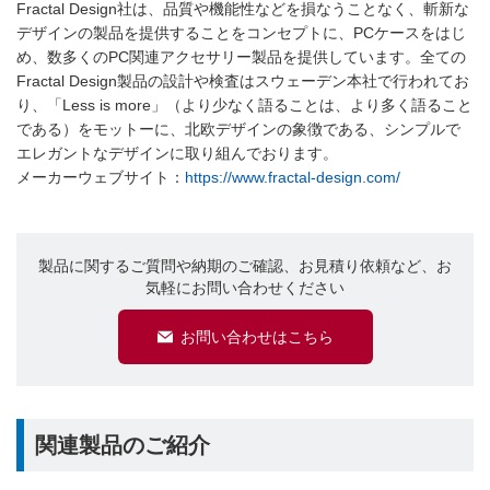
Fractal Design社は、品質や機能性などを損なうことなく、斬新な
デザインの製品を提供することをコンセプトに、PCケースをはじ
め、数多くのPC関連アクセサリー製品を提供しています。全ての
Fractal Design製品の設計や検査はスウェーデン本社で行われてお
り、「Less is more」（より少なく語ることは、より多く語ること
である）をモットーに、北欧デザインの象徴である、シンプルで
エレガントなデザインに取り組んでおります。
メーカーウェブサイト：
https://www.fractal-design.com/
製品に関するご質問や納期のご確認、お見積り依頼など、お
気軽にお問い合わせください
お問い合わせはこちら
関連製品のご紹介