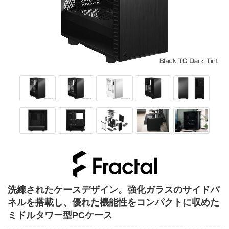
洗練されたケースデザイン。強化ガラスのサイドパ
ネルを搭載し、優れた機能性をコンパクトに収めた
ミドルタワー型PCケース