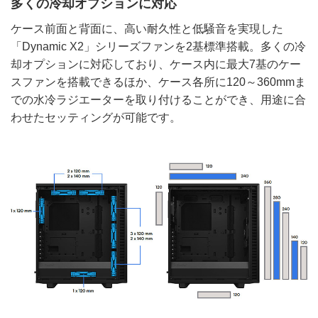
多くの冷却オプションに対応
ケース前面と背面に、高い耐久性と低騒音を実現した
「Dynamic X2」シリーズファンを2基標準搭載。多くの冷
却オプションに対応しており、ケース内に最大7基のケー
スファンを搭載できるほか、ケース各所に120～360mmま
での水冷ラジエーターを取り付けることができ、用途に合
わせたセッティングが可能です。