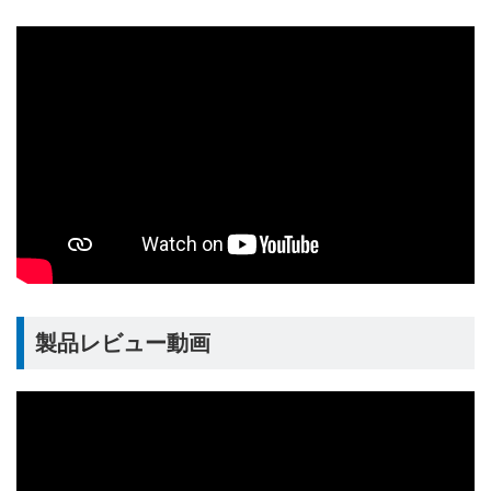
製品レビュー動画