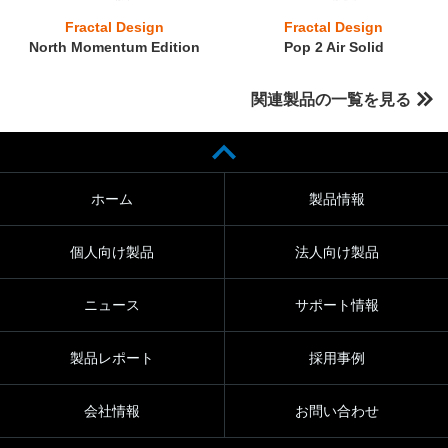
Fractal Design
Fractal Design
North Momentum Edition
Pop 2 Air Solid
関連製品の一覧を見る
ホーム
製品情報
個人向け製品
法人向け製品
ニュース
サポート情報
製品レポート
採用事例
会社情報
お問い合わせ