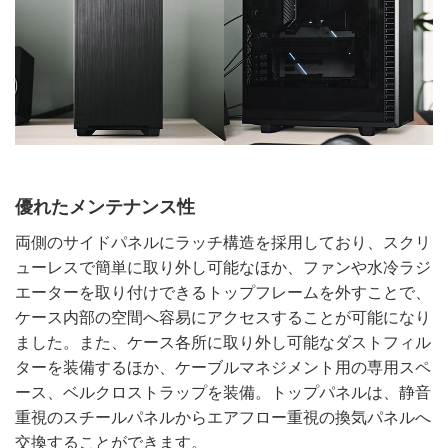
優れたメンテナンス性
両側のサイドパネルにラッチ構造を採用しており、スクリ
ューレスで簡単に取り外し可能なほか、ファンや水冷ラジ
エーターを取り付けできるトップフレームを外すことで、
ケース内部の空間へ容易にアクセスすることが可能になり
ました。また、ケース各所に取り外し可能なダストフィル
ターを装備するほか、ケーブルマネジメント用の専用スペ
ース、ベルクロストラップを装備。トップパネルは、静音
重視のスチールパネルからエアフロー重視の換気パネルへ
交換することができます。