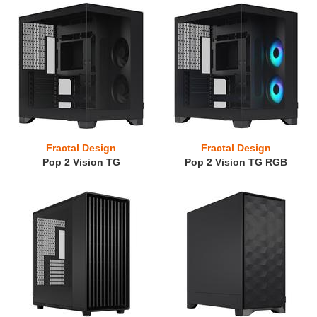
Fractal Design
Fractal Design
Pop 2 Vision TG
Pop 2 Vision TG RGB