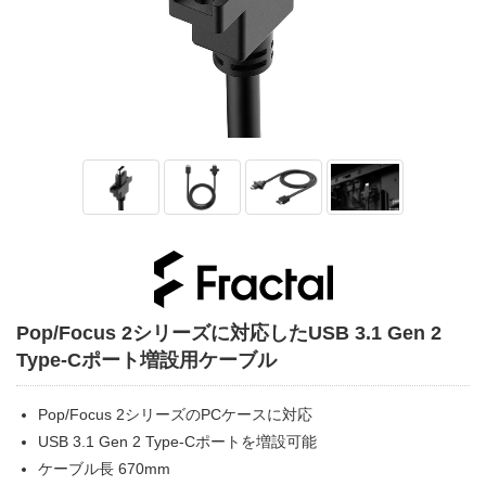
Pop/Focus 2シリーズに対応したUSB 3.1 Gen 2
Type-Cポート増設用ケーブル
Pop/Focus 2シリーズのPCケースに対応
USB 3.1 Gen 2 Type-Cポートを増設可能
ケーブル長 670mm