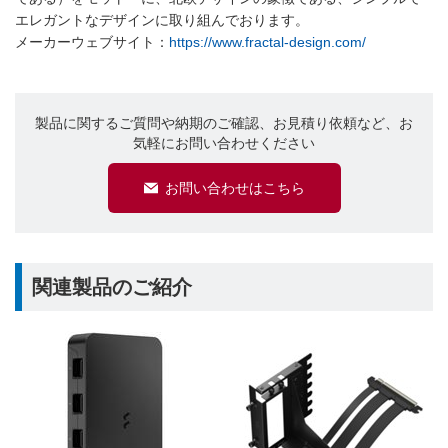
エレガントなデザインに取り組んでおります。
メーカーウェブサイト：
https://www.fractal-design.com/
製品に関するご質問や納期のご確認、お見積り依頼など、お
気軽にお問い合わせください
お問い合わせはこちら
関連製品のご紹介