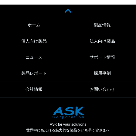
ホーム
製品情報
個人向け製品
法人向け製品
ニュース
サポート情報
製品レポート
採用事例
会社情報
お問い合わせ
ASK for your solutions
世界中にあふれる魅力的な製品をいち早く皆さまへ