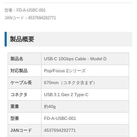
型番：FD-A-USBC-001
JANコード：4537694292771
製品概要
製品名
USB-C 10Gbps Cable - Model D
対応製品
Pop/Focus 2シリーズ
ケーブル長
670mm（コネクタ含まず）
コネクタ
USB 3.1 Gen 2 Type-C
重量
約40g
型番
FD-A-USBC-001
JANコード
4537694292771