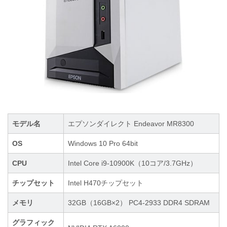
モデル名
エプソンダイレクト Endeavor MR8300
OS
Windows 10 Pro 64bit
CPU
Intel Core i9-10900K（10コア/3.7GHz）
チップセット
Intel H470チップセット
メモリ
32GB（16GB×2） PC4-2933 DDR4 SDRAM
グラフィック