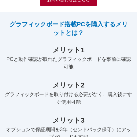
グラフィックボード搭載PCを購入するメリ
ットとは？
メリット1
PCと動作確認が取れたグラフィックボードを事前に確認
可能
メリット2
グラフィックボードを取り付ける必要がなく、購入後にす
ぐ使用可能
メリット3
オプションで保証期間を3年（センドバック保守）にアッ