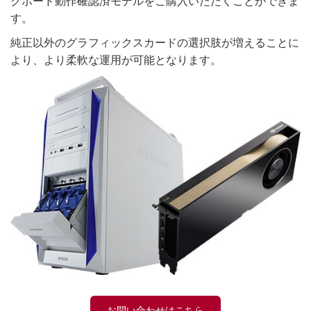
クボード動作確認済モデルをご購入いただくことができま
す。
純正以外のグラフィックスカードの選択肢が増えることに
より、より柔軟な運用が可能となります。
お問い合わせはこちら