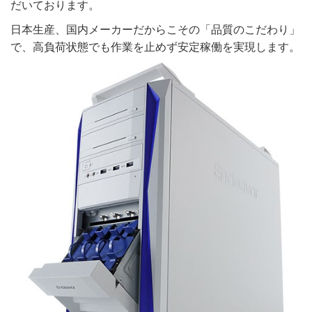
だいております。
日本生産、国内メーカーだからこその「品質のこだわり」
で、高負荷状態でも作業を止めず安定稼働を実現します。