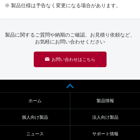
※ 製品仕様は予告なく変更になる場合があります。
製品に関するご質問や納期のご確認、お見積り依頼など、
お気軽にお問い合わせください
お問い合わせはこちら
ホーム
製品情報
個人向け製品
法人向け製品
ニュース
サポート情報