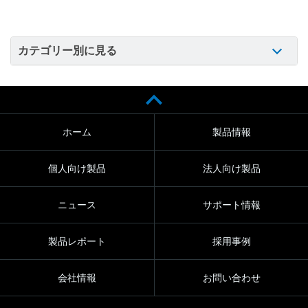
カテゴリー別に見る
ホーム
製品情報
個人向け製品
法人向け製品
ニュース
サポート情報
製品レポート
採用事例
会社情報
お問い合わせ