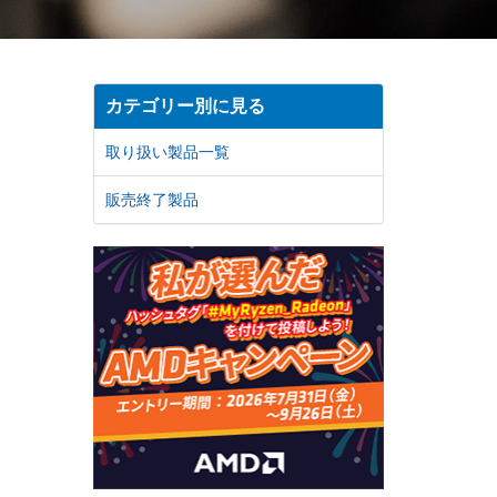
カテゴリー別に見る
取り扱い製品一覧
販売終了製品