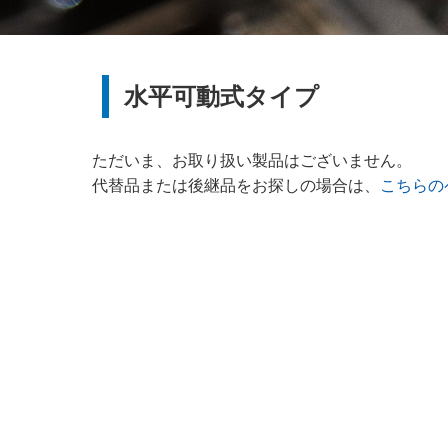
水平可動式タイプ
ただいま、お取り扱い製品はございません。
代替品または後継品をお探しの場合は、
こちらの