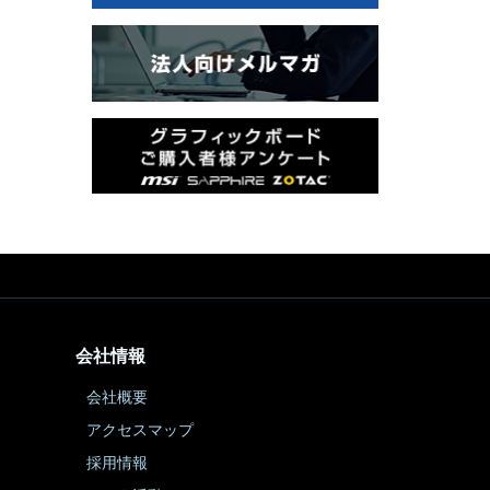
会社情報
会社概要
アクセスマップ
採用情報