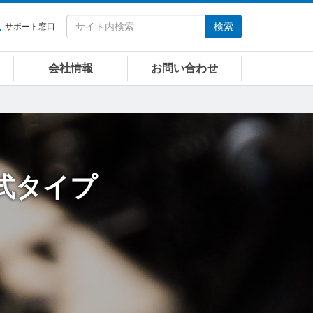
検索
サポート窓口
会社情報
お問い合わせ
式タイプ
。