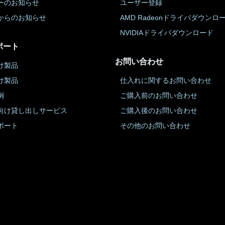
ーのお知らせ
ユーザー登録
からのお知らせ
AMD Radeonドライバダウンロ
NVIDIAドライバダウンロード
ポート
お問い合わせ
け製品
け製品
仕入れに関するお問い合わせ
例
ご購入前のお問い合わせ
向け貸し出しサービス
ご購入後のお問い合わせ
ポート
その他のお問い合わせ