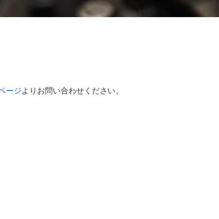
ページ
よりお問い合わせください。