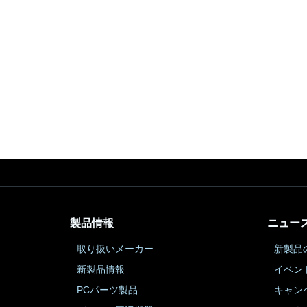
製品情報
ニュー
取り扱いメーカー
新製品
新製品情報
イベン
PCパーツ製品
キャン