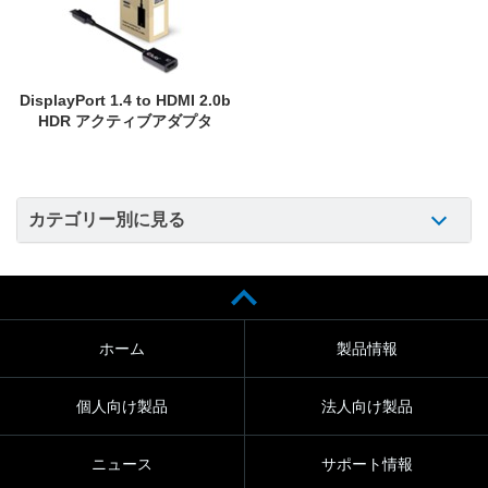
DisplayPort 1.4 to HDMI 2.0b
HDR アクティブアダプタ
カテゴリー別に見る
ホーム
製品情報
個人向け製品
法人向け製品
ニュース
サポート情報