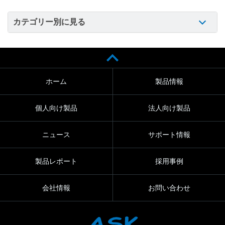
カテゴリー別に見る
ホーム
製品情報
個人向け製品
法人向け製品
ニュース
サポート情報
製品レポート
採用事例
会社情報
お問い合わせ