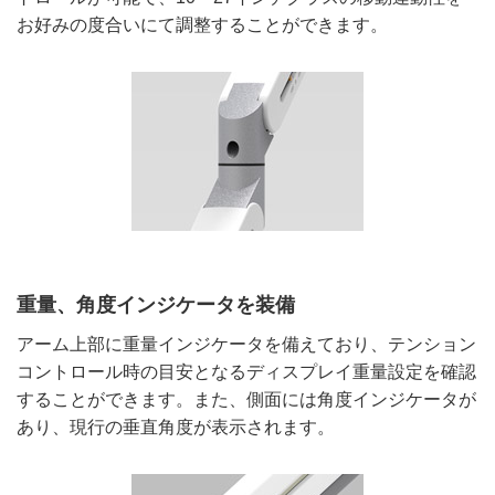
お好みの度合いにて調整することができます。
重量、角度インジケータを装備
アーム上部に重量インジケータを備えており、テンション
コントロール時の目安となるディスプレイ重量設定を確認
することができます。また、側面には角度インジケータが
あり、現行の垂直角度が表示されます。