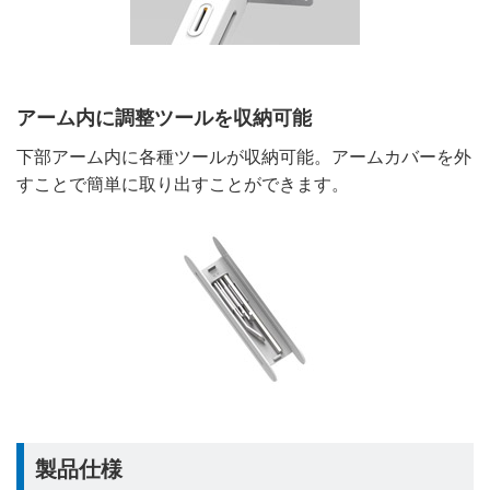
アーム内に調整ツールを収納可能
下部アーム内に各種ツールが収納可能。アームカバーを外
すことで簡単に取り出すことができます。
製品仕様