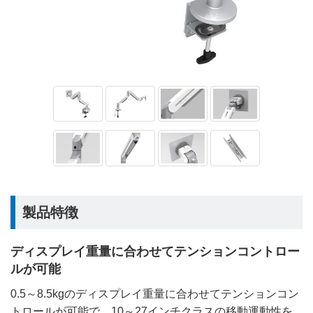
製品特徴
ディスプレイ重量に合わせてテンションコントロー
ルが可能
0.5～8.5kgのディスプレイ重量に合わせてテンションコン
トロールが可能で、10～27インチクラスの移動運動性を