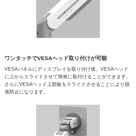
ワンタッチでVESAヘッド取り付けが可能
VESAパネルにディスプレイを取り付け後、VESAヘッド
に上からスライドさせて簡単に取付けることができます。
さらにVESAヘッド上部板をスライドさせることにより脱
落防止になります。