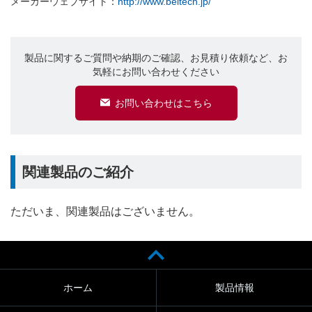
メーカーウェブサイト：
http://www.beltech.jp/
製品に関するご質問や納期のご確認、お見積り依頼など、お
気軽にお問い合わせください
お問い合わせはこちら
関連製品のご紹介
ただいま、関連製品はございません。
ホーム
製品情報