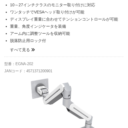
10～27インチクラスのモニター取り付けに対応
ワンタッチでVESAヘッド取り付けが可能
ディスプレイ重量に合わせてテンションコントロールが可能
重量、角度インジケータを装備
アーム内に調整ツールを収納可能
脱落防止用ロック付
すべて見る
型番：EGNA-202
JANコード：4571371200901