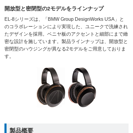
開放型と密閉型の2モデルをラインナップ
EL-8シリーズは、「BMW Group DesignWorks USA」と
のコラボレーションにより実現した、ユニークで洗練され
たデザインを採用。ベニヤ板のアクセントと細部にまで緻
密な設計を施しています。製品ラインナップは、開放型と
密閉型のハウジングが異なる2モデルをご用意しておりま
す。
製品概要