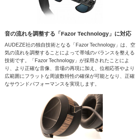
音の流れを調整する「Fazor Technology」に対応
AUDEZE社の独自技術となる「Fazor Technology」は、空
気の流れを調整することによって帯域のバランスを整える
技術です。「Fazor Technology」が採用されたことによ
り、より正確な音像、音場の再現に加え、位相応答やより
広範囲にフラットな周波数特性の確保が可能となり、正確
なサウンドパフォーマンスを実現します。