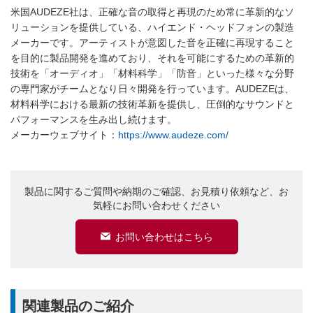
米国AUDEZE社は、正確な音の取得と再現のため常に革新的なソ
リューションを提供している、ハイエンド・ヘッドフォンの製造
メーカーです。アーティストが意図した音を正確に再現すること
を目的に製品開発を進めており、それを可能にするための革新的
技術を「オーディオ」「材料科学」「防音」といった様々な分野
の専門家がチームとなり日々開発を行っています。AUDEZEは、
材料科学における最新の技術革新を提供し、圧倒的なサウンドと
パフォーマンスを生み出し続けます。
メーカーウェブサイト：
https://www.audeze.com/
製品に関するご質問や納期のご確認、お見積り依頼など、お
気軽にお問い合わせください
お問い合わせはこちら
関連製品のご紹介