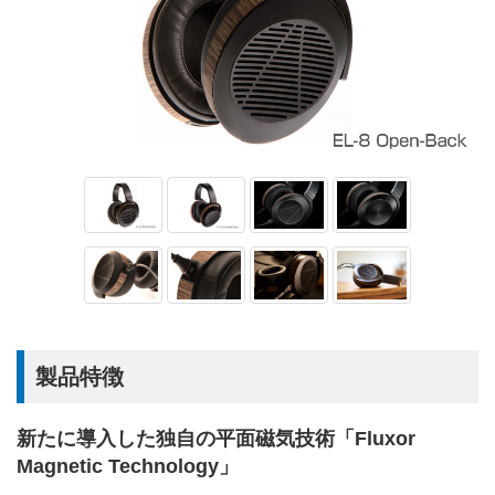
製品特徴
新たに導入した独自の平面磁気技術「Fluxor
Magnetic Technology」