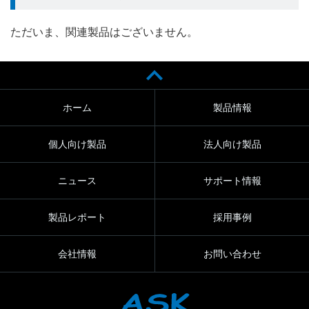
ただいま、関連製品はございません。
ホーム
製品情報
個人向け製品
法人向け製品
ニュース
サポート情報
製品レポート
採用事例
会社情報
お問い合わせ