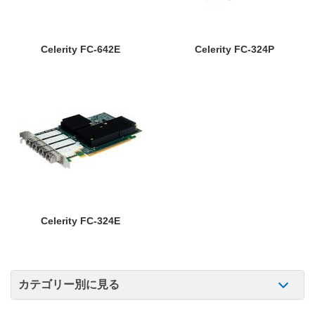
Celerity FC-642E
Celerity FC-324P
Celerity FC-324E
カテゴリー別に見る