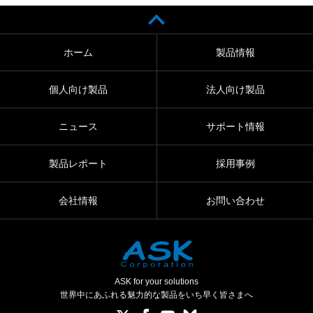
ホーム
製品情報
個人向け製品
法人向け製品
ニュース
サポート情報
製品レポート
採用事例
会社情報
お問い合わせ
ASK for your solutions
世界中にあふれる魅力的な製品をいち早く皆さまへ