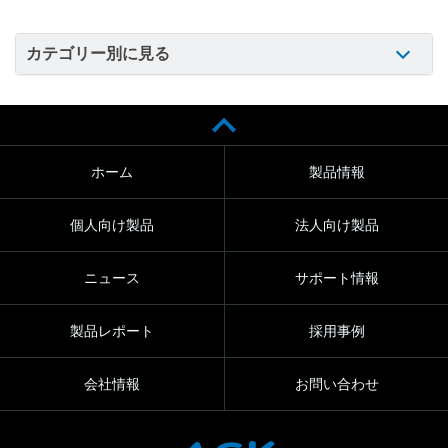
カテゴリー別に見る
ホーム
製品情報
個人向け製品
法人向け製品
ニュース
サポート情報
製品レポート
採用事例
会社情報
お問い合わせ